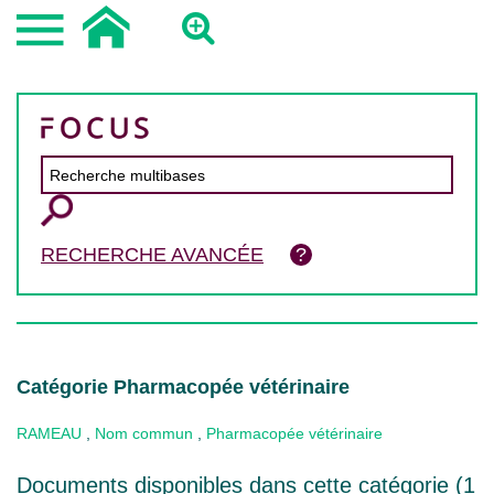
RECHERCHE AVANCÉE
Catégorie Pharmacopée vétérinaire
RAMEAU
,
Nom commun
,
Pharmacopée vétérinaire
Documents disponibles dans cette catégorie (
1