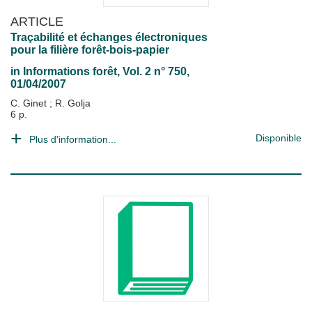
ARTICLE
Traçabilité et échanges électroniques
pour la filière forêt-bois-papier
in
Informations forêt
, Vol. 2 n° 750,
01/04/2007
C. Ginet
;
R. Golja
6 p.
Disponible
Plus d'information...