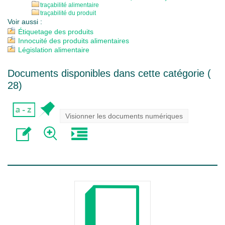
traçabilité alimentaire
traçabilité du produit
Voir aussi :
Étiquetage des produits
Innocuité des produits alimentaires
Législation alimentaire
Documents disponibles dans cette catégorie (
28
)
Visionner les documents numériques