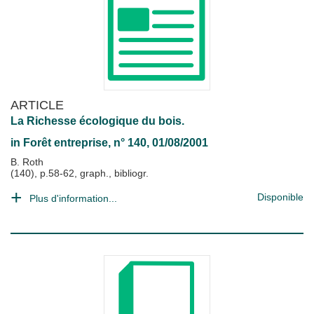
ARTICLE
La Richesse écologique du bois.
in
Forêt entreprise
, n° 140, 01/08/2001
B. Roth
(140), p.58-62, graph., bibliogr.
Disponible
Plus d'information...