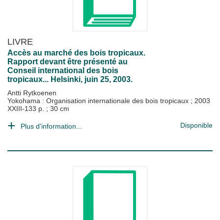
LIVRE
Accès au marché des bois tropicaux.
Rapport devant être présenté au
Conseil international des bois
tropicaux... Helsinki, juin 25, 2003.
Antti Rytkoenen
Yokohama : Organisation internationale des bois tropicaux
;
2003
XXIII-133 p. ; 30 cm
Disponible
Plus d'information...