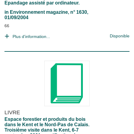
Epandage assisté par ordinateur.
in
Environnement magazine
, n° 1630,
01/09/2004
66
Disponible
Plus d'information...
LIVRE
Espace forestier et produits du bois
dans le Kent et le Nord-Pas de Calais.
Troisième visite dans le Kent, 6-7