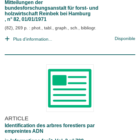
Mitteilungen der
bundesforschungsanstalt für forst- und
holzwirtschaft Reinbek bei Hamburg
, n° 82, 01/01/1971
(82), 269 p. : phot., tabl., graph., sch., bibliogr.
Disponible
Plus d'information...
ARTICLE
Identification des arbres forestiers par
empreintes ADN