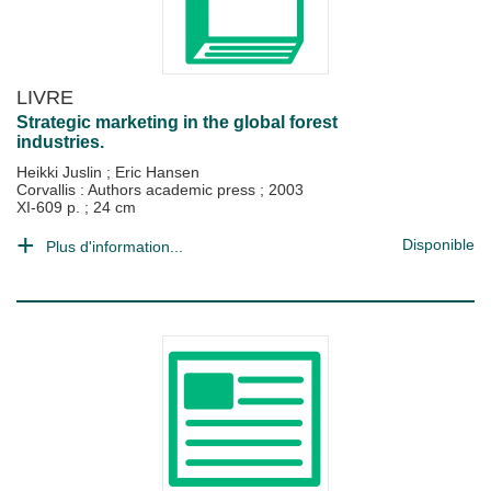
LIVRE
Strategic marketing in the global forest
industries.
Heikki Juslin
;
Eric Hansen
Corvallis : Authors academic press
;
2003
XI-609 p. ; 24 cm
Disponible
Plus d'information...