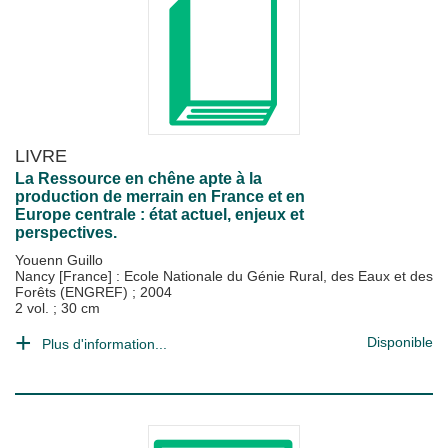
LIVRE
La Ressource en chêne apte à la
production de merrain en France et en
Europe centrale : état actuel, enjeux et
perspectives.
Youenn Guillo
Nancy [France] : Ecole Nationale du Génie Rural, des Eaux et des
Forêts (ENGREF)
;
2004
2 vol. ; 30 cm
Disponible
Plus d'information...