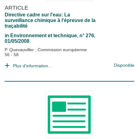
ARTICLE
Directive cadre sur l'eau: La
surveillance chimique à l'épreuve de la
traçabilité
in
Environnement et technique
, n° 276,
01/05/2008
P. Quevauviller
;
Commission européenne
56 - 58
Disponible
Plus d'information...