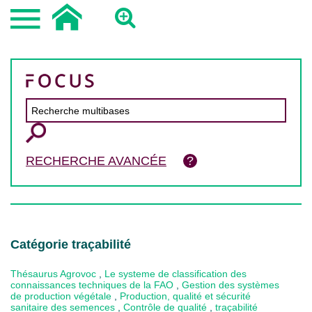
RECHERCHE AVANCÉE
Catégorie traçabilité
Thésaurus Agrovoc
,
Le systeme de classification des
connaissances techniques de la FAO
,
Gestion des systèmes
de production végétale
,
Production, qualité et sécurité
sanitaire des semences
,
Contrôle de qualité
,
traçabilité