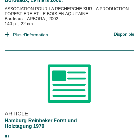
Bordeaux, 19 mars 2002.
ASSOCIATION POUR LA RECHERCHE SUR LA PRODUCTION
FORESTIERE ET LE BOIS EN AQUITAINE
Bordeaux : ARBORA
;
2002
140 p. ; 22 cm
Disponible
Plus d'information...
ARTICLE
Hamburg-Reinbeker Forst-und
Holztagung 1970
in