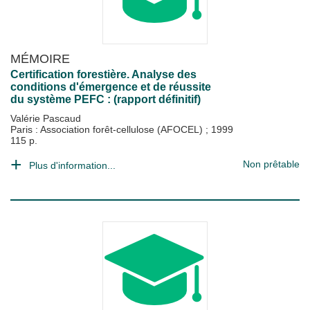
MÉMOIRE
Certification forestière. Analyse des
conditions d'émergence et de réussite
du système PEFC : (rapport définitif)
Valérie Pascaud
Paris : Association forêt-cellulose (AFOCEL)
;
1999
115 p.
Non prêtable
Plus d'information...