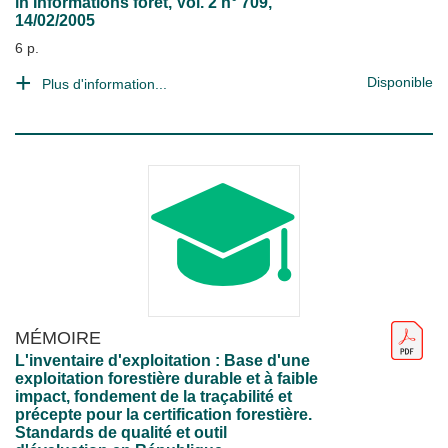
in
Informations forêt
, Vol. 2 n° 709,
14/02/2005
6 p.
Disponible
Plus d'information...
MÉMOIRE
L'inventaire d'exploitation : Base d'une
exploitation forestière durable et à faible
impact, fondement de la traçabilité et
précepte pour la certification forestière.
Standards de qualité et outil