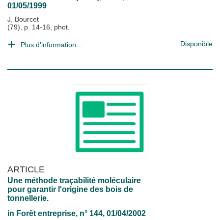
01/05/1999
J. Bourcet
(79), p. 14-16, phot.
Disponible
Plus d'information...
ARTICLE
Une méthode traçabilité moléculaire
pour garantir l'origine des bois de
tonnellerie.
in
Forêt entreprise
, n° 144, 01/04/2002