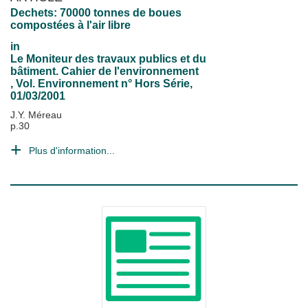
Dechets: 70000 tonnes de boues
compostées à l'air libre
in
Le Moniteur des travaux publics et du
bâtiment. Cahier de l'environnement
, Vol. Environnement n° Hors Série,
01/03/2001
J.Y. Méreau
p.30
Plus d'information...