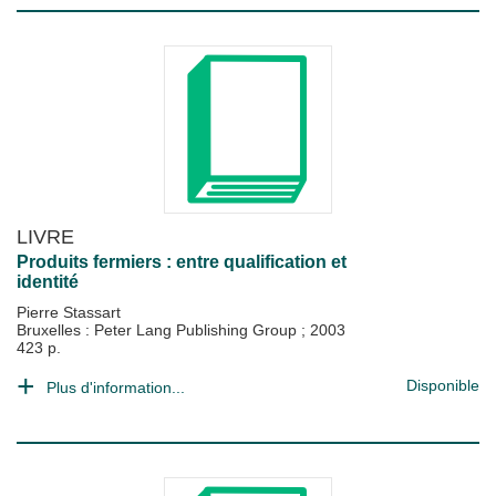
LIVRE
Produits fermiers : entre qualification et
identité
Pierre Stassart
Bruxelles : Peter Lang Publishing Group
;
2003
423 p.
Disponible
Plus d'information...