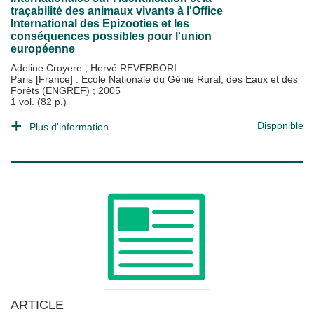
traçabilité des animaux vivants à l'Office
International des Epizooties et les
conséquences possibles pour l'union
européenne
Adeline Croyere
;
Hervé REVERBORI
Paris [France] : Ecole Nationale du Génie Rural, des Eaux et des
Forêts (ENGREF)
;
2005
1 vol. (82 p.)
Disponible
Plus d'information...
ARTICLE