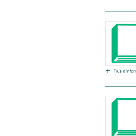
Plus d'infor