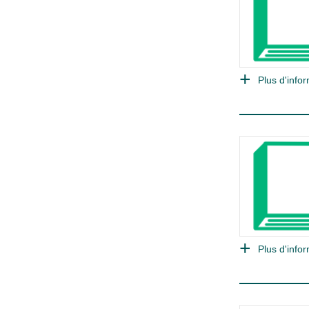
Plus d'infor
Plus d'infor