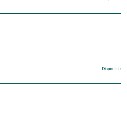
Disponible