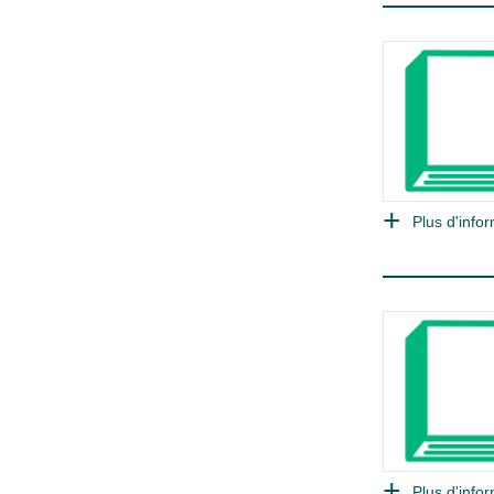
Plus d'infor
Plus d'infor