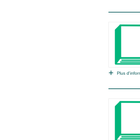
Plus d'infor