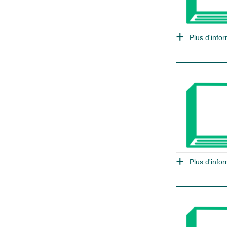
Plus d'infor
Plus d'infor