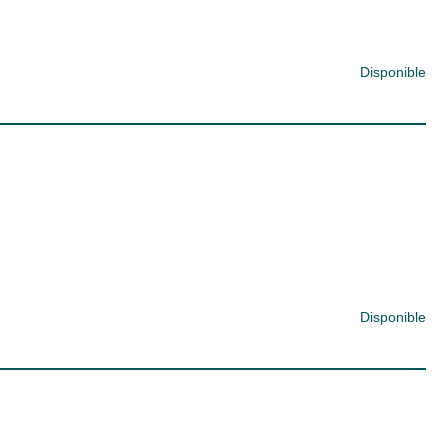
Disponible
Disponible