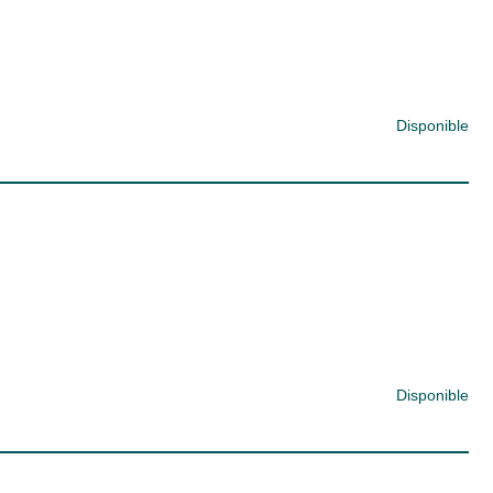
Disponible
Disponible