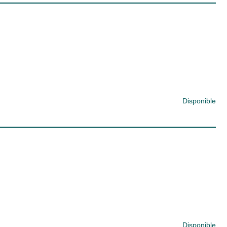
Disponible
Disponible