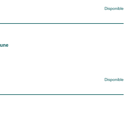
Disponible
lune
Disponible