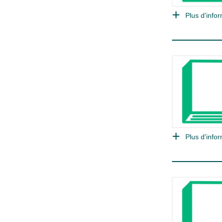
Plus d'infor
Plus d'infor