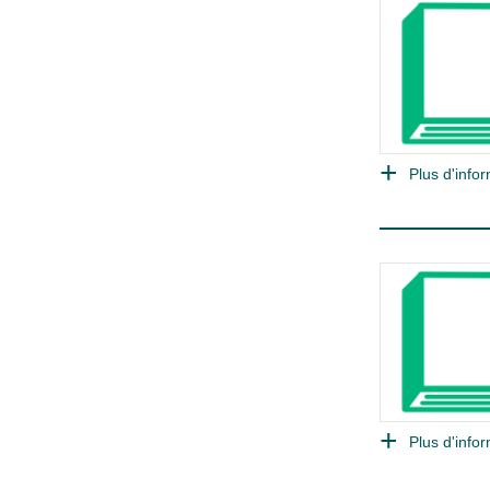
Plus d'infor
Plus d'infor