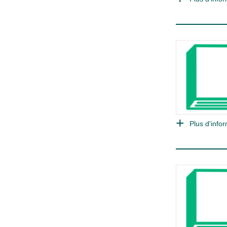
Plus d'infor