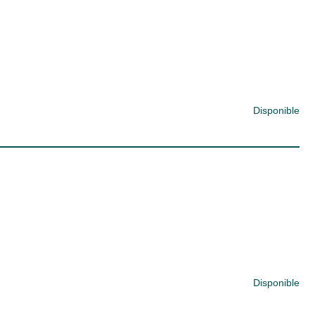
Disponible
Disponible