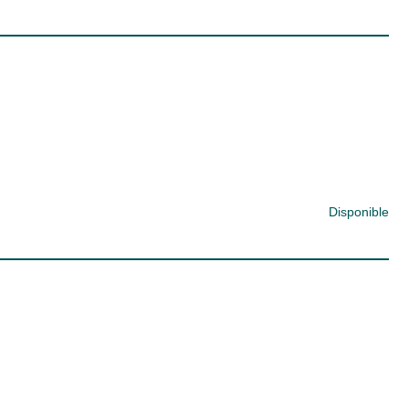
Disponible