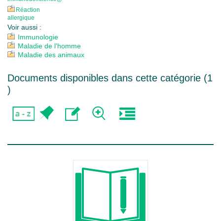
Réaction
allergique
Voir aussi :
Immunologie
Maladie de l'homme
Maladie des animaux
Documents disponibles dans cette catégorie (
1
)