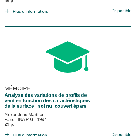
36 p.
Disponible
Plus d'information...
MÉMOIRE
Analyse des variations de profils de
vent en fonction des caractéristiques
de la surface : sol nu, couvert épars
Alexandrine Marthon
Paris : INA P-G
;
1994
29 p.
Disponible
Plus d'information...