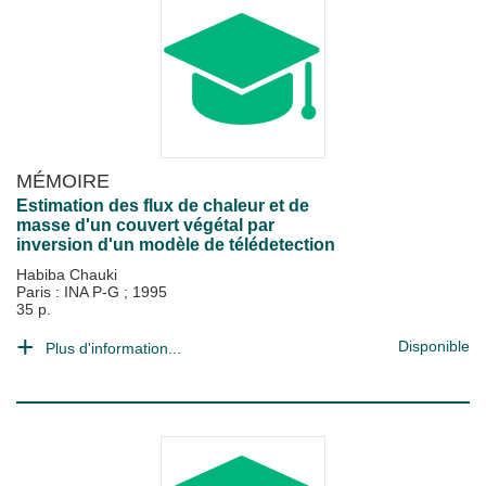
MÉMOIRE
Estimation des flux de chaleur et de
masse d'un couvert végétal par
inversion d'un modèle de télédetection
Habiba Chauki
Paris : INA P-G
;
1995
35 p.
Disponible
Plus d'information...