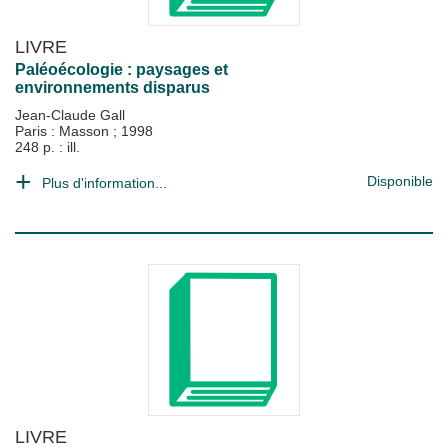
LIVRE
Paléoécologie : paysages et
environnements disparus
Jean-Claude Gall
Paris : Masson
;
1998
248 p. : ill.
Disponible
Plus d'information...
LIVRE