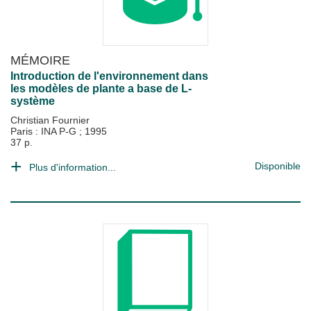
MÉMOIRE
Introduction de l'environnement dans
les modèles de plante a base de L-
système
Christian Fournier
Paris : INA P-G
;
1995
37 p.
Disponible
Plus d'information...