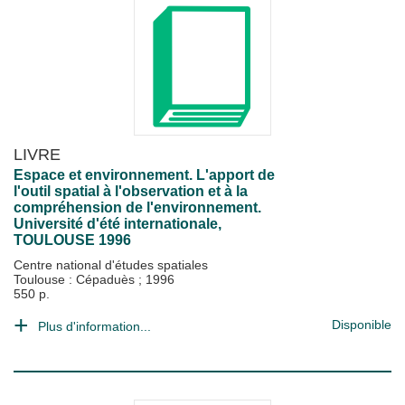
LIVRE
Espace et environnement. L'apport de
l'outil spatial à l'observation et à la
compréhension de l'environnement.
Université d'été internationale,
TOULOUSE 1996
Centre national d'études spatiales
Toulouse : Cépaduès
;
1996
550 p.
Disponible
Plus d'information...