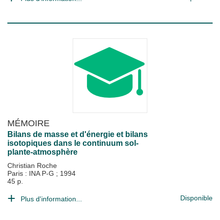
MÉMOIRE
Bilans de masse et d'énergie et bilans
isotopiques dans le continuum sol-
plante-atmosphère
Christian Roche
Paris : INA P-G
;
1994
45 p.
Disponible
Plus d'information...