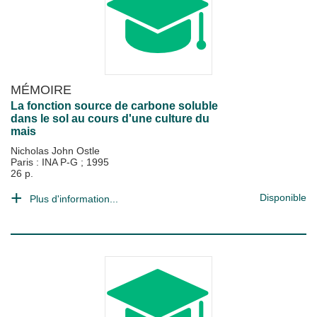
MÉMOIRE
La fonction source de carbone soluble
dans le sol au cours d'une culture du
mais
Nicholas John Ostle
Paris : INA P-G
;
1995
26 p.
Disponible
Plus d'information...