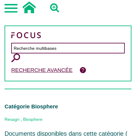
RECHERCHE AVANCÉE
Catégorie Biosphere
Resagri
,
Biosphere
Documents disponibles dans cette catégorie (