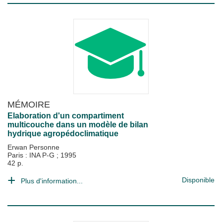
MÉMOIRE
Elaboration d'un compartiment
multicouche dans un modèle de bilan
hydrique agropédoclimatique
Erwan Personne
Paris : INA P-G
;
1995
42 p.
Disponible
Plus d'information...