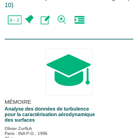
10
)
MÉMOIRE
Analyse des données de turbulence
pour la caractérisation aérodynamique
des surfaces
Olivier Zurfluh
Paris : INA P-G
;
1996