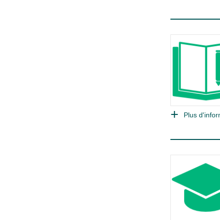
Plus d'infor