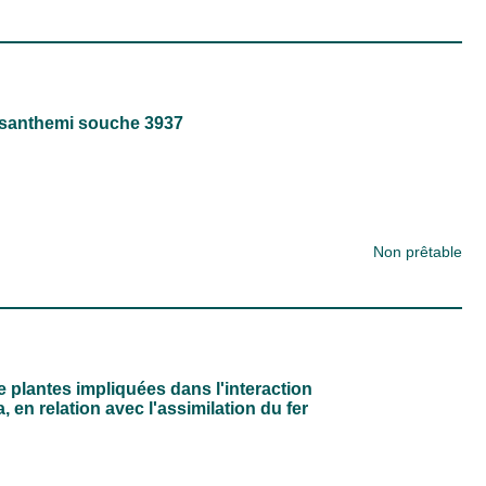
rysanthemi souche 3937
Non prêtable
plantes impliquées dans l'interaction
 en relation avec l'assimilation du fer