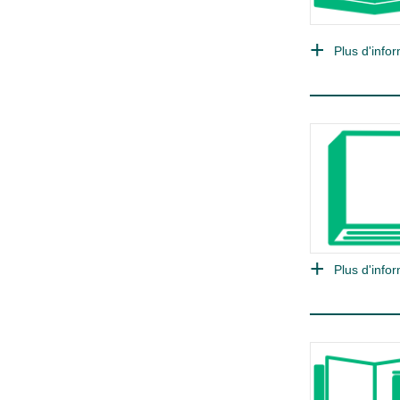
Plus d'infor
Plus d'infor