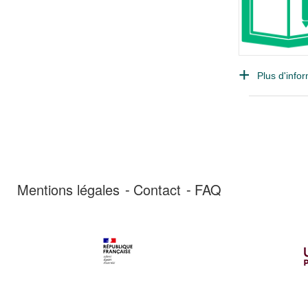
Plus d'infor
Mentions légales
Contact
FAQ