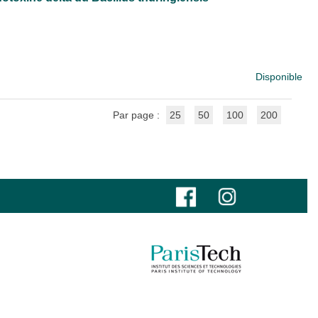
Disponible
Par page :
25
50
100
200