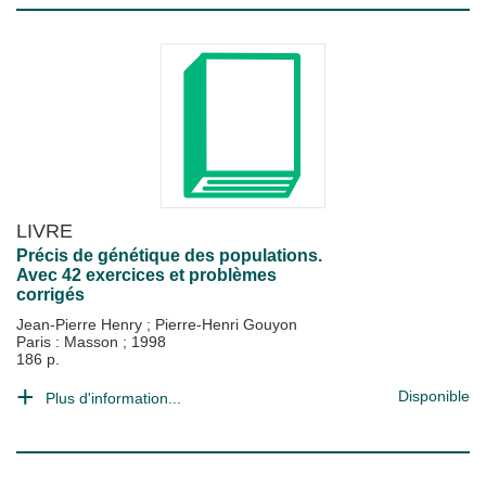
LIVRE
Précis de génétique des populations.
Avec 42 exercices et problèmes
corrigés
Jean-Pierre Henry
;
Pierre-Henri Gouyon
Paris : Masson
;
1998
186 p.
Disponible
Plus d'information...