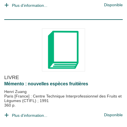
Disponible
Plus d'information...
LIVRE
Mémento : nouvelles espèces fruitières
Henri Zuang
Paris [France] : Centre Technique Interprofessionnel des Fruits et
Légumes (CTIFL)
;
1991
360 p.
Disponible
Plus d'information...