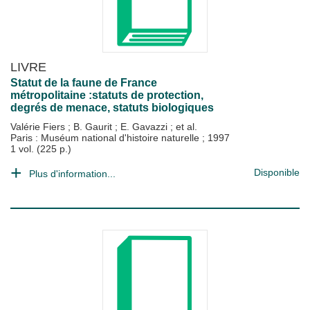
LIVRE
Statut de la faune de France
métropolitaine :statuts de protection,
degrés de menace, statuts biologiques
Valérie Fiers
;
B. Gaurit
;
E. Gavazzi
; et al.
Paris : Muséum national d'histoire naturelle
;
1997
1 vol. (225 p.)
Disponible
Plus d'information...