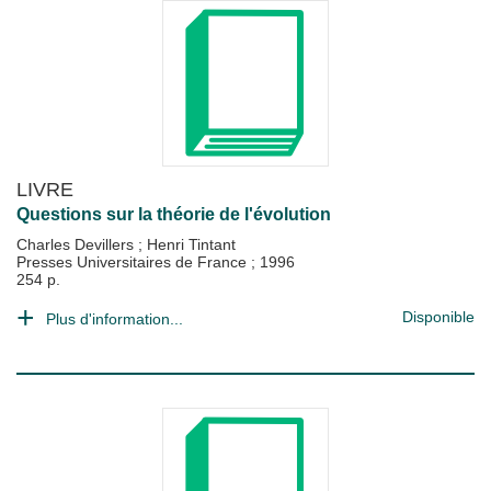
LIVRE
Questions sur la théorie de l'évolution
Charles Devillers
;
Henri Tintant
Presses Universitaires de France
;
1996
254 p.
Disponible
Plus d'information...