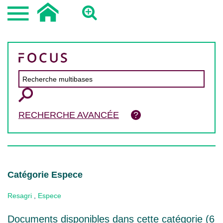
RECHERCHE AVANCÉE
Catégorie Espece
Resagri
,
Espece
Documents disponibles dans cette catégorie (
6