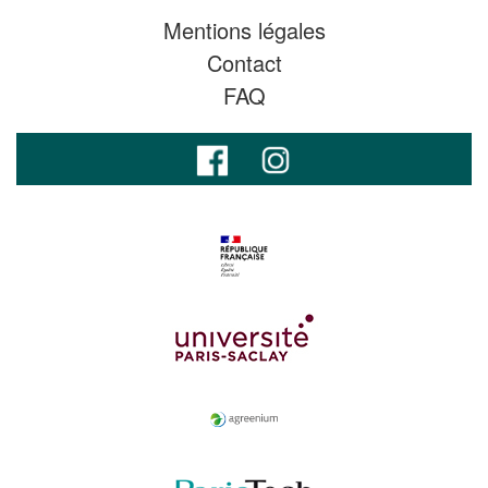
Mentions légales
Contact
FAQ