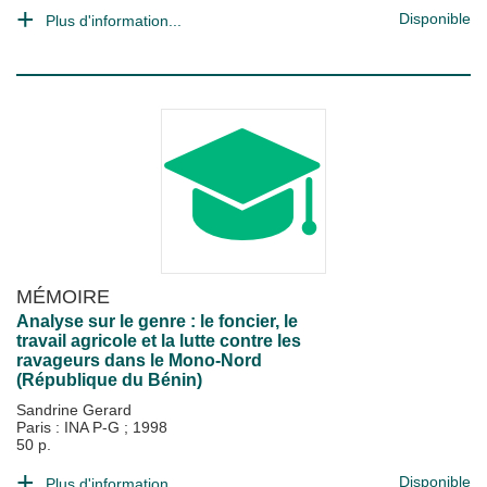
Disponible
Plus d'information...
MÉMOIRE
Analyse sur le genre : le foncier, le
travail agricole et la lutte contre les
ravageurs dans le Mono-Nord
(République du Bénin)
Sandrine Gerard
Paris : INA P-G
;
1998
50 p.
Disponible
Plus d'information...