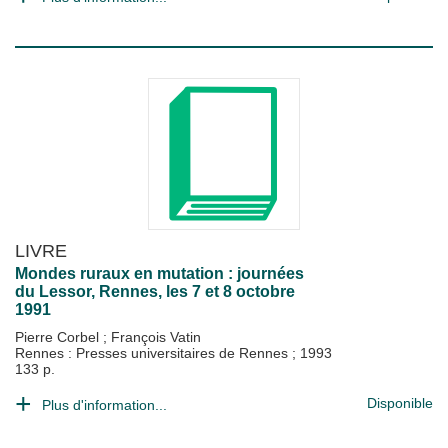
LIVRE
Mondes ruraux en mutation : journées
du Lessor, Rennes, les 7 et 8 octobre
1991
Pierre Corbel
;
François Vatin
Rennes : Presses universitaires de Rennes
;
1993
133 p.
Disponible
Plus d'information...