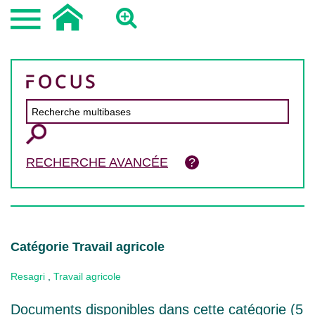
RECHERCHE AVANCÉE
Catégorie Travail agricole
Resagri
,
Travail agricole
Documents disponibles dans cette catégorie (
5