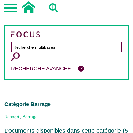
RECHERCHE AVANCÉE
Catégorie Barrage
Resagri
,
Barrage
Documents disponibles dans cette catégorie (
5