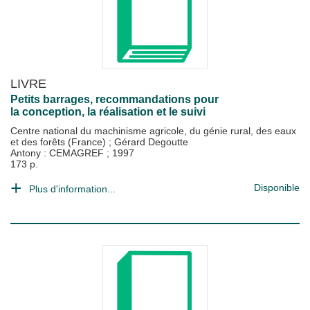
LIVRE
Petits barrages, recommandations pour
la conception, la réalisation et le suivi
Centre national du machinisme agricole, du génie rural, des eaux
et des forêts (France)
;
Gérard Degoutte
Antony : CEMAGREF
;
1997
173 p.
Disponible
Plus d'information...