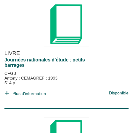
LIVRE
Journées nationales d'étude : petits
barrages
CFGB
Antony : CEMAGREF
;
1993
514 p.
Disponible
Plus d'information...