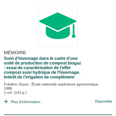
MÉMOIRE
Suivi d'hivernage dans le cadre d'une
unité de production de compost biogaz
: essai de caractérisation de l'effet
compost suivi hydrique de l'hivernage.
Intérêt de l'irrigation de complément
Frédéric Jouve
;
École nationale supérieure agronomique
1986
1 vol. (141 p.)
Disponible
Plus d'information...