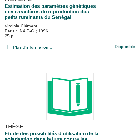
Estimation des paramètres génétiques
des caractères de reproduction des
petits ruminants du Sénégal
Virginie Clément
Paris : INA P-G
;
1996
25 p.
Disponible
Plus d'information...
THÈSE
Etude des possibilités d'utilisation de la
solarisation dans la lutte contre les