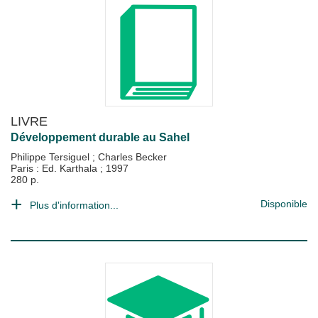
LIVRE
Développement durable au Sahel
Philippe Tersiguel
;
Charles Becker
Paris : Ed. Karthala
;
1997
280 p.
Disponible
Plus d'information...