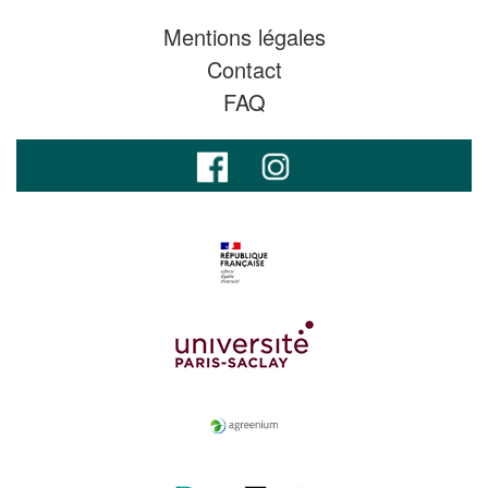
Mentions légales
Contact
FAQ