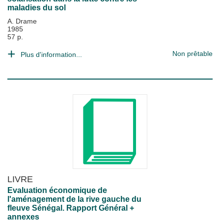
maladies du sol
A. Drame
1985
57 p.
Non prêtable
Plus d'information...
LIVRE
Evaluation économique de
l'aménagement de la rive gauche du
fleuve Sénégal. Rapport Général +
annexes