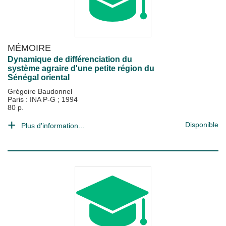
MÉMOIRE
Dynamique de différenciation du
système agraire d'une petite région du
Sénégal oriental
Grégoire Baudonnel
Paris : INA P-G
;
1994
80 p.
Disponible
Plus d'information...