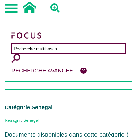
RECHERCHE AVANCÉE
Catégorie Senegal
Resagri
,
Senegal
Documents disponibles dans cette catégorie (