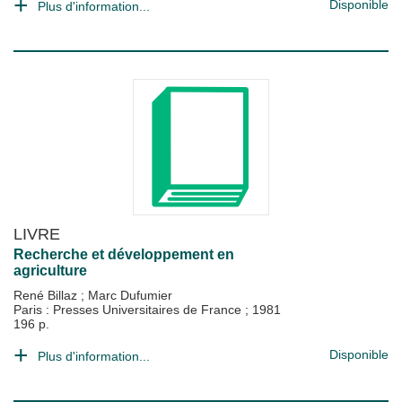
Disponible
Plus d'information...
LIVRE
Recherche et développement en
agriculture
René Billaz
;
Marc Dufumier
Paris : Presses Universitaires de France
;
1981
196 p.
Disponible
Plus d'information...