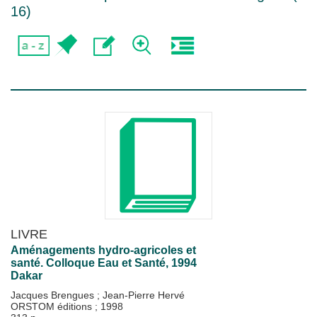
16
)
LIVRE
Aménagements hydro-agricoles et
santé. Colloque Eau et Santé, 1994
Dakar
Jacques Brengues
;
Jean-Pierre Hervé
ORSTOM éditions
;
1998