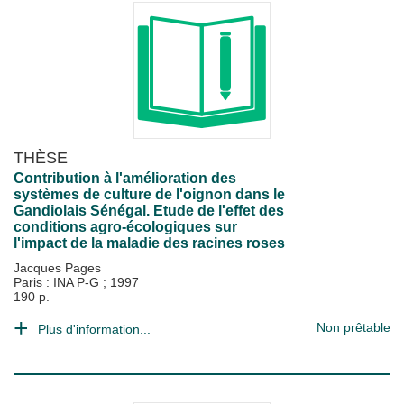
THÈSE
Contribution à l'amélioration des
systèmes de culture de l'oignon dans le
Gandiolais Sénégal. Etude de l'effet des
conditions agro-écologiques sur
l'impact de la maladie des racines roses
Jacques Pages
Paris : INA P-G
;
1997
190 p.
Non prêtable
Plus d'information...