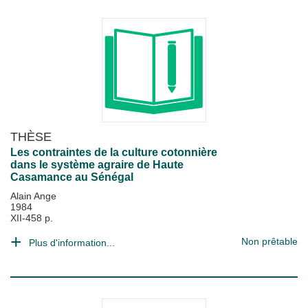
THÈSE
Les contraintes de la culture cotonnière
dans le système agraire de Haute
Casamance au Sénégal
Alain Ange
1984
XII-458 p.
Non prêtable
Plus d'information...