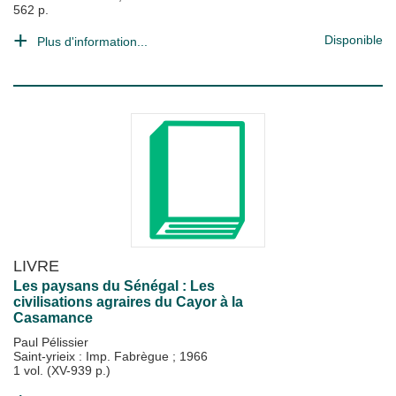
562 p.
Disponible
Plus d'information...
LIVRE
Les paysans du Sénégal : Les
civilisations agraires du Cayor à la
Casamance
Paul Pélissier
Saint-yrieix : Imp. Fabrègue
;
1966
1 vol. (XV-939 p.)