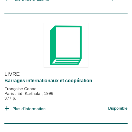
LIVRE
Barrages internationaux et coopération
Françoise Conac
Paris : Ed. Karthala
;
1996
377 p.
Disponible
Plus d'information...