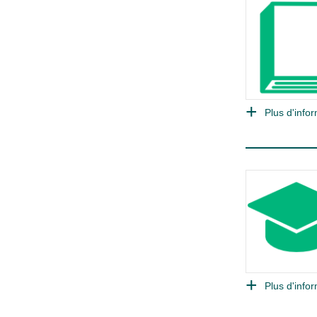
Plus d'infor
Plus d'infor