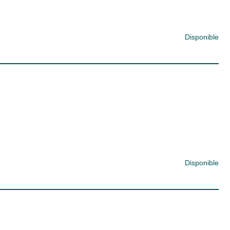
Disponible
Disponible