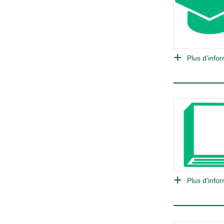
Plus d'infor
Plus d'infor