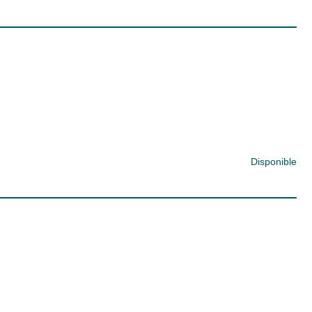
Disponible