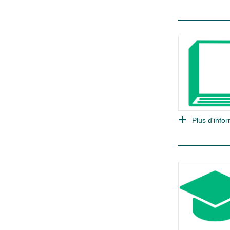
Plus d'infor