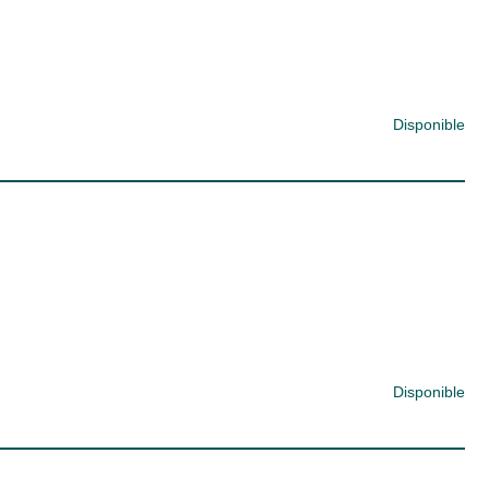
Disponible
Disponible