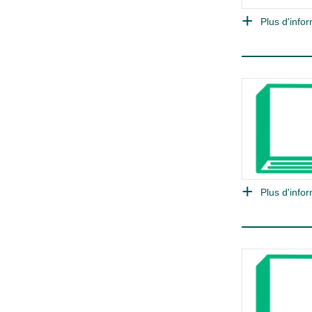
Plus d'infor
Plus d'infor