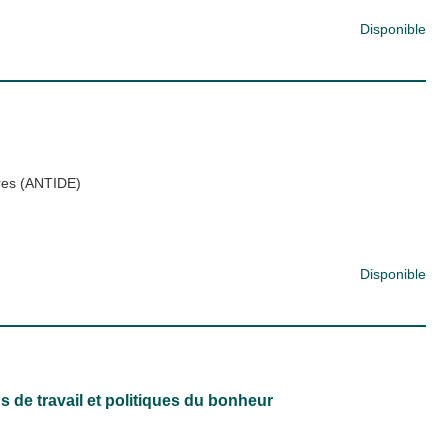
Disponible
ires (ANTIDE)
Disponible
s de travail et politiques du bonheur