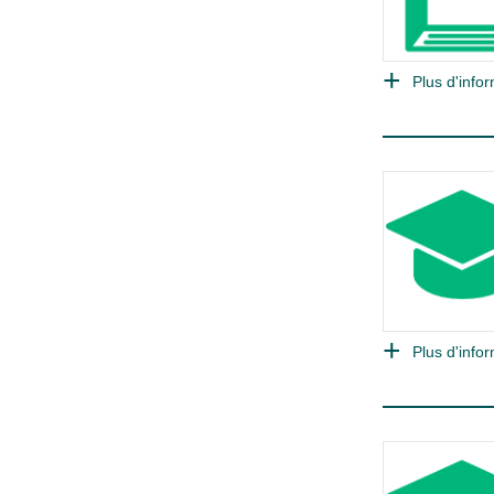
Plus d'infor
Plus d'infor