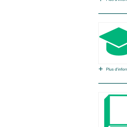
Plus d'infor