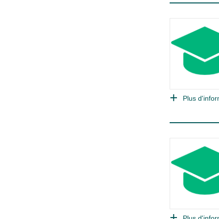
Plus d'infor
Plus d'infor