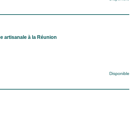
 artisanale à la Réunion
Disponible