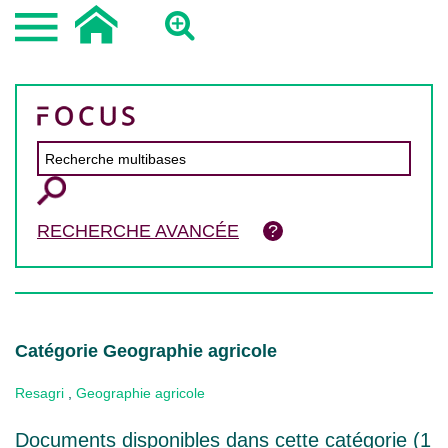
RECHERCHE AVANCÉE
Catégorie Geographie agricole
Resagri
,
Geographie agricole
Documents disponibles dans cette catégorie (
1