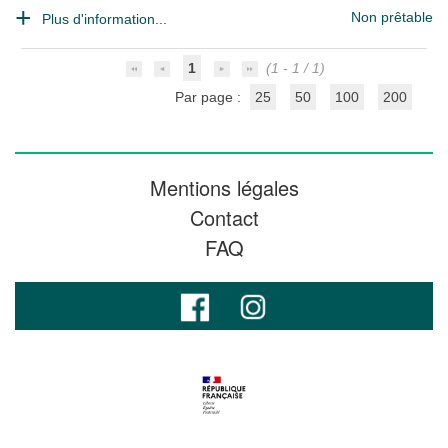
Non prêtable
Plus d'information...
1
(1 - 1 / 1)
Par page :
25
50
100
200
Mentions légales
Contact
FAQ