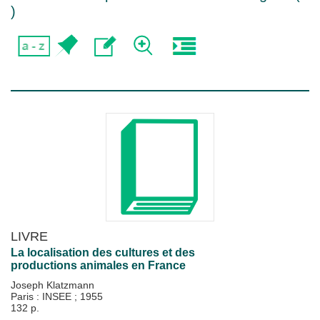
)
LIVRE
La localisation des cultures et des
productions animales en France
Joseph Klatzmann
Paris : INSEE
;
1955
132 p.