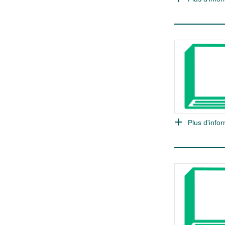
Plus d'infor