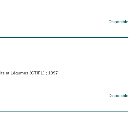
Disponible
ruits et Légumes (CTIFL)
;
1997
Disponible