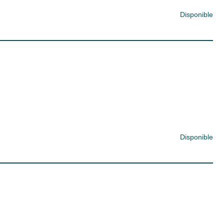
Disponible
Disponible