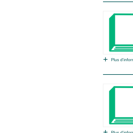
Plus d'infor
Plus d'infor