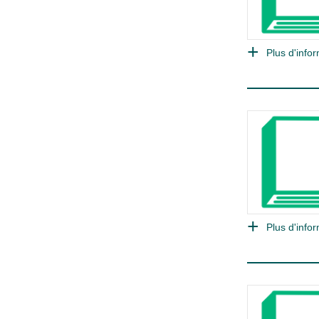
Plus d'infor
Plus d'infor