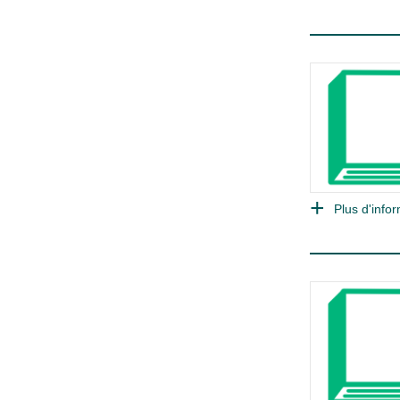
Plus d'infor