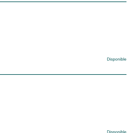
Disponible
Disponible