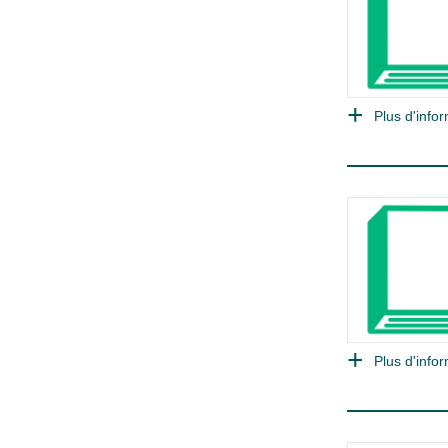
Plus d'infor
Plus d'infor