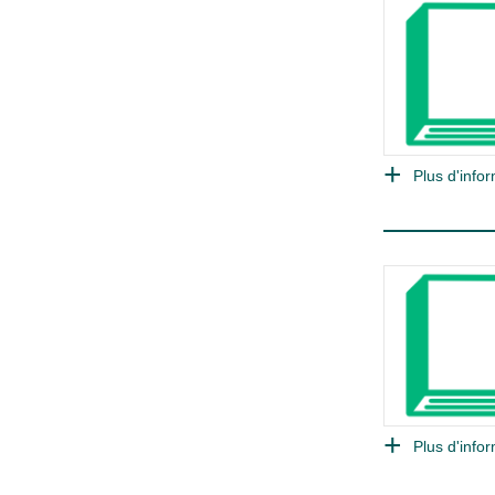
Plus d'infor
Plus d'infor