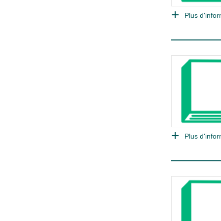
Plus d'infor
Plus d'infor