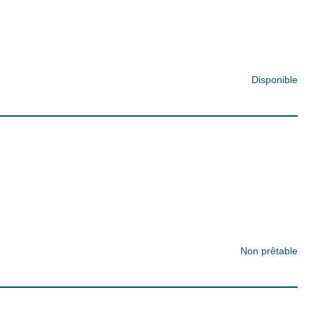
Disponible
Non prêtable