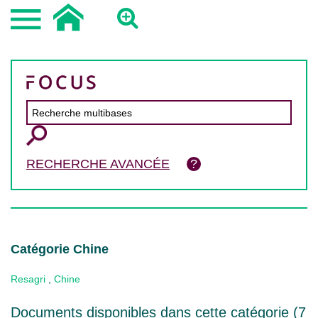
RECHERCHE AVANCÉE
Catégorie Chine
Resagri
,
Chine
Documents disponibles dans cette catégorie (
7