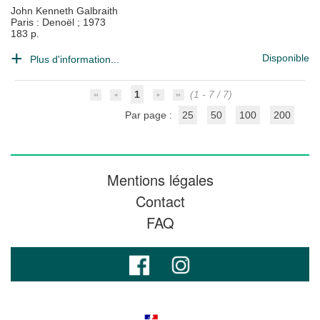
John Kenneth Galbraith
Paris : Denoël
;
1973
183 p.
Disponible
Plus d'information...
1
(1 - 7 / 7)
Par page :
25
50
100
200
Mentions légales
Contact
FAQ