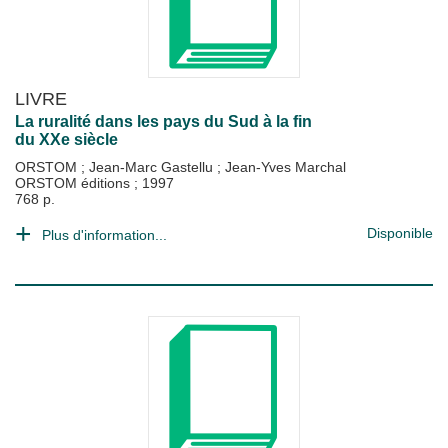
LIVRE
La ruralité dans les pays du Sud à la fin
du XXe siècle
ORSTOM
;
Jean-Marc Gastellu
;
Jean-Yves Marchal
ORSTOM éditions
;
1997
768 p.
Disponible
Plus d'information...