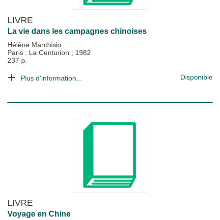
LIVRE
La vie dans les campagnes chinoises
Hélène Marchisio
Paris : La Centurion
;
1982
237 p.
Disponible
Plus d'information...
LIVRE
Voyage en Chine