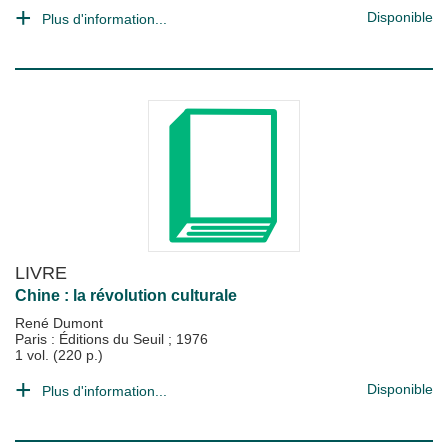
Disponible
Plus d'information...
LIVRE
Chine : la révolution culturale
René Dumont
Paris : Éditions du Seuil
;
1976
1 vol. (220 p.)
Disponible
Plus d'information...