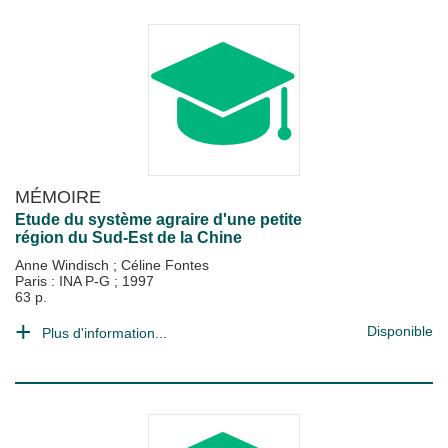
MÉMOIRE
Etude du système agraire d'une petite
région du Sud-Est de la Chine
Anne Windisch
;
Céline Fontes
Paris : INA P-G
;
1997
63 p.
Disponible
Plus d'information...