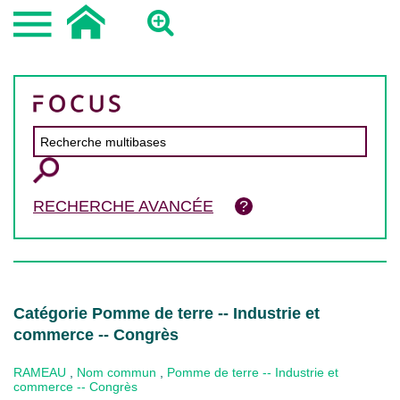
RECHERCHE AVANCÉE
Catégorie Pomme de terre -- Industrie et
commerce -- Congrès
RAMEAU
,
Nom commun
,
Pomme de terre -- Industrie et
commerce -- Congrès