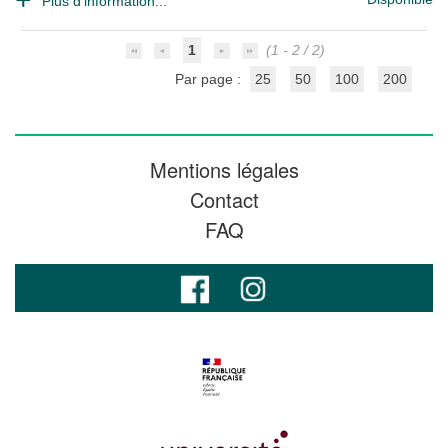
Plus d'information...
1
(1 - 2 / 2)
Par page :
25
50
100
200
Mentions légales
Contact
FAQ