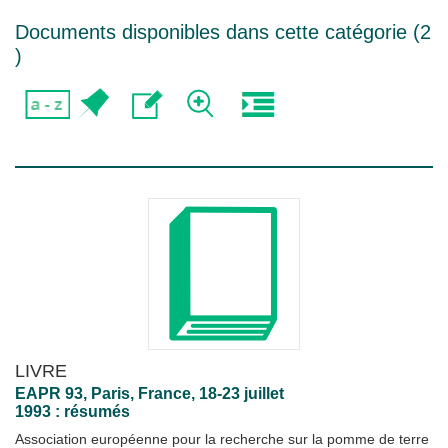
Documents disponibles dans cette catégorie (
2
)
LIVRE
EAPR 93, Paris, France, 18-23 juillet
1993 : résumés
Association européenne pour la recherche sur la pomme de terre