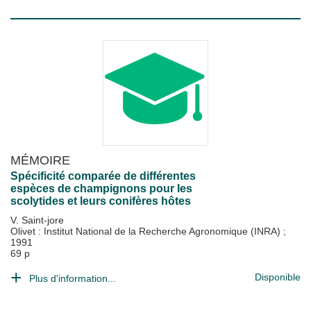
MÉMOIRE
Spécificité comparée de différentes
espèces de champignons pour les
scolytides et leurs conifères hôtes
V. Saint-jore
Olivet : Institut National de la Recherche Agronomique (INRA)
;
1991
69 p
Disponible
Plus d'information...