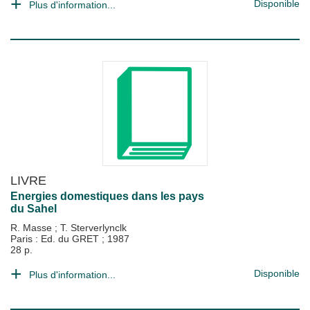
Disponible
Plus d'information...
LIVRE
Energies domestiques dans les pays
du Sahel
R. Masse
;
T. Sterverlynclk
Paris : Ed. du GRET
;
1987
28 p.
Disponible
Plus d'information...