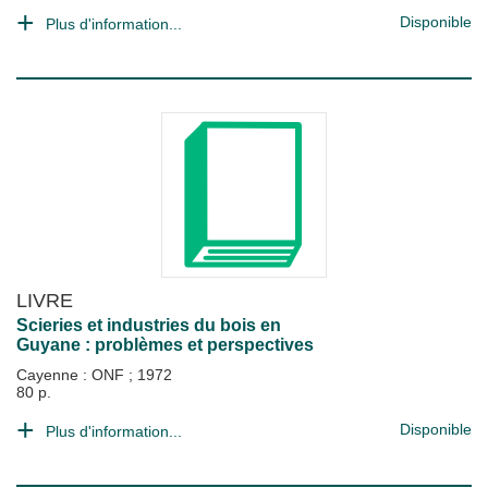
Disponible
Plus d'information...
LIVRE
Scieries et industries du bois en
Guyane : problèmes et perspectives
Cayenne : ONF
;
1972
80 p.
Disponible
Plus d'information...