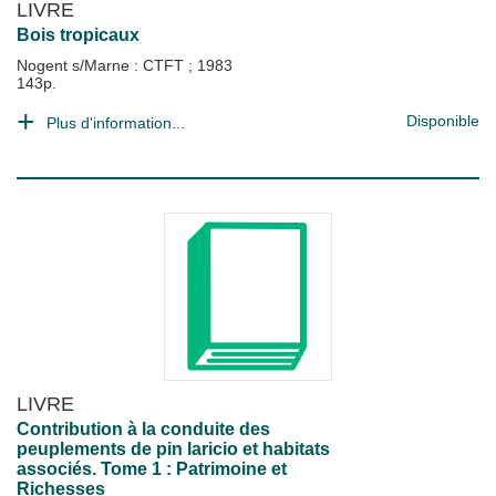
LIVRE
Bois tropicaux
Nogent s/Marne : CTFT
;
1983
143p.
Disponible
Plus d'information...
LIVRE
Contribution à la conduite des
peuplements de pin laricio et habitats
associés. Tome 1 : Patrimoine et
Richesses