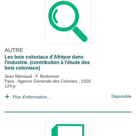
AUTRE
Les bois coloniaux d'Afrique dans
l'industrie. (contribution à l'étude des
bois coloniaux)
Jean Méniaud
;
F. Bretonnet
Paris : Agence Générale des Colonies
;
1926
124 p.
Disponible
Plus d'information...