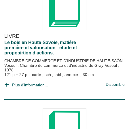
LIVRE
Le bois en Haute-Savoie, matière
première et valorisation : étude et
proposirtion d'actions.
CHAMBRE DE COMMERCE ET D'INDUSTRIE DE HAUTE-SAÖN
Vesoul : Chambre de commerce et d'industrie de Gray-Vesoul
;
1978
121 p.+ 27 p. : carte., sch., tabl., annexe. ; 30 cm
Disponible
Plus d'information...