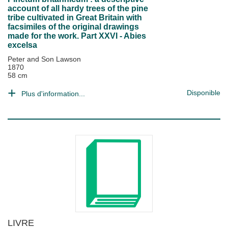
account of all hardy trees of the pine
tribe cultivated in Great Britain with
facsimiles of the original drawings
made for the work. Part XXVI - Abies
excelsa
Peter and Son Lawson
1870
58 cm
Disponible
Plus d'information...
LIVRE