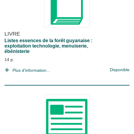
LIVRE
Listes essences de la forêt guyanaise :
exploitation technologie, menuiserie,
ébénisterie
14 p.
Disponible
Plus d'information...