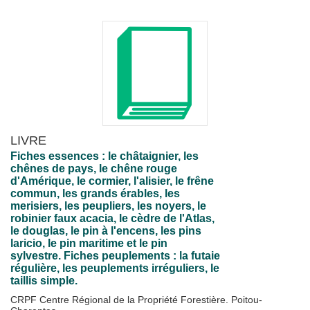
LIVRE
Fiches essences : le châtaignier, les
chênes de pays, le chêne rouge
d'Amérique, le cormier, l'alisier, le frêne
commun, les grands érables, les
merisiers, les peupliers, les noyers, le
robinier faux acacia, le cèdre de l'Atlas,
le douglas, le pin à l'encens, les pins
laricio, le pin maritime et le pin
sylvestre. Fiches peuplements : la futaie
régulière, les peuplements irréguliers, le
taillis simple.
CRPF Centre Régional de la Propriété Forestière. Poitou-