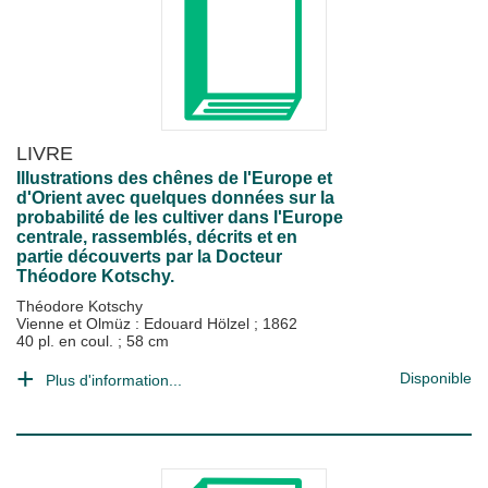
LIVRE
Illustrations des chênes de l'Europe et
d'Orient avec quelques données sur la
probabilité de les cultiver dans l'Europe
centrale, rassemblés, décrits et en
partie découverts par la Docteur
Théodore Kotschy.
Théodore Kotschy
Vienne et Olmüz : Edouard Hölzel
;
1862
40 pl. en coul. ; 58 cm
Disponible
Plus d'information...