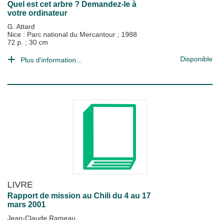
Quel est cet arbre ? Demandez-le à
votre ordinateur
G. Attard
Nice : Parc national du Mercantour
;
1988
72 p. ; 30 cm
Disponible
Plus d'information...
LIVRE
Rapport de mission au Chili du 4 au 17
mars 2001
Jean-Claude Rameau