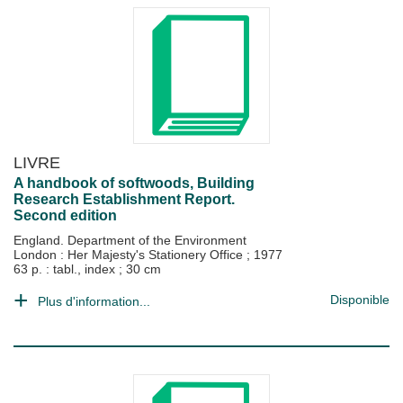
LIVRE
A handbook of softwoods, Building
Research Establishment Report.
Second edition
England. Department of the Environment
London : Her Majesty's Stationery Office
;
1977
63 p. : tabl., index ; 30 cm
Disponible
Plus d'information...