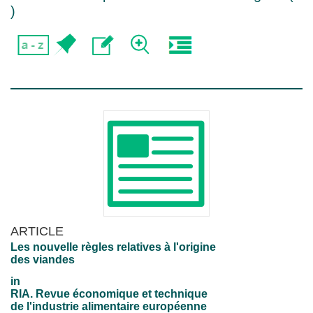
)
ARTICLE
Les nouvelle règles relatives à l'origine
des viandes
in
RIA. Revue économique et technique
de l'industrie alimentaire européenne