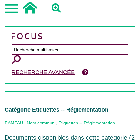
RECHERCHE AVANCÉE
Catégorie Etiquettes -- Réglementation
RAMEAU
,
Nom commun
,
Etiquettes -- Réglementation
Documents disponibles dans cette catégorie (
2