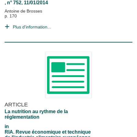
, n° 752, 11/01/2014
Antoine de Brosses
p. 170
Plus d'information...
ARTICLE
La nutrition au rythme de la
réglementation
in
RIA. Revue économique et technique