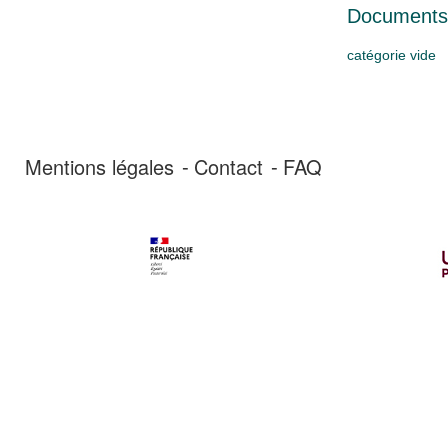
Documents 
catégorie vide
Mentions légales
Contact
FAQ