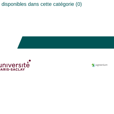
disponibles dans cette catégorie (
0
)