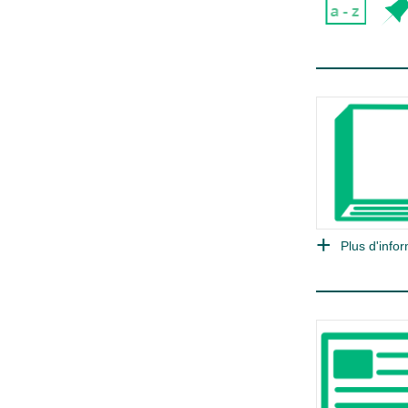
Plus d'infor