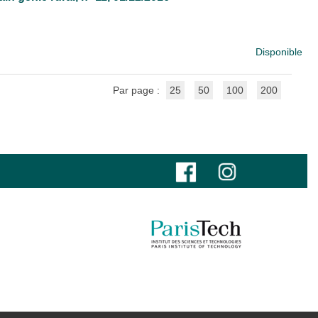
Disponible
Par page :
25
50
100
200