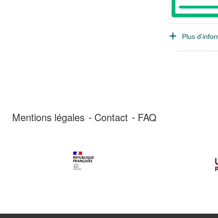
Plus d'infor
Mentions légales
Contact
FAQ