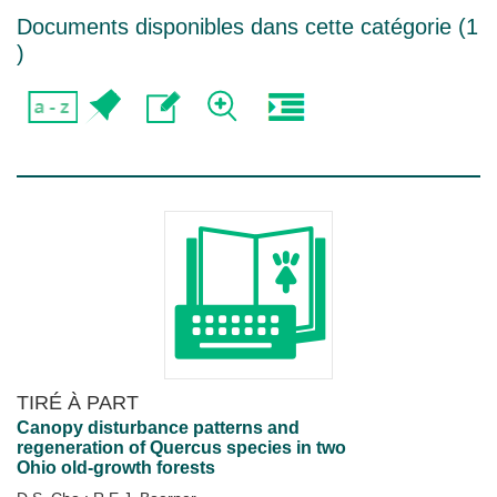
Documents disponibles dans cette catégorie (
1
)
TIRÉ À PART
Canopy disturbance patterns and
regeneration of Quercus species in two
Ohio old-growth forests