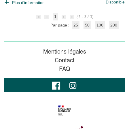
Disponible
Plus d'information...
1
(1 - 3 / 3)
Par page :
25
50
100
200
Mentions légales
Contact
FAQ