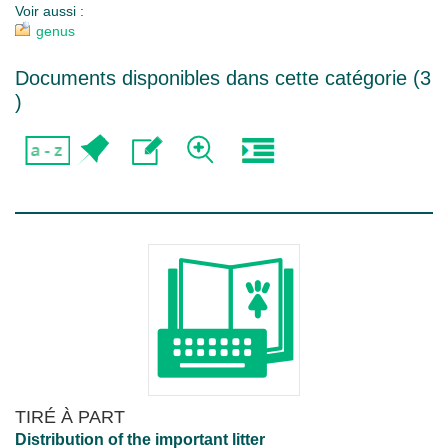
Voir aussi :
genus
Documents disponibles dans cette catégorie (
3
)
TIRÉ À PART
Distribution of the important litter