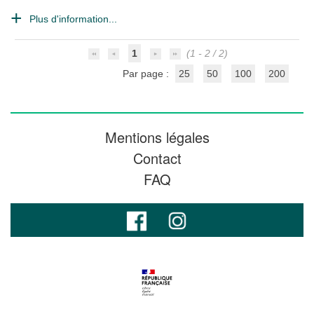
Plus d'information...
1
(1 - 2 / 2)
Par page :
25
50
100
200
Mentions légales
Contact
FAQ