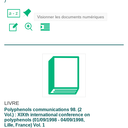
Visionner les documents numériques
LIVRE
Polyphenols communications 98. (2
Vol.) : XIXth international conference on
polyphenols (01/09/1998 - 04/09/1998,
Lille, France) Vol. 1