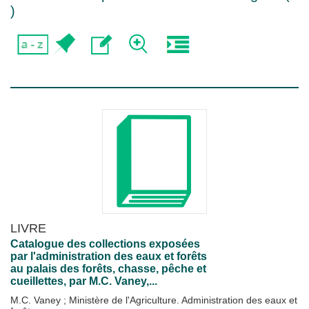
)
LIVRE
Catalogue des collections exposées
par l'administration des eaux et forêts
au palais des forêts, chasse, pêche et
cueillettes, par M.C. Vaney,...
M.C. Vaney
;
Ministère de l'Agriculture. Administration des eaux et