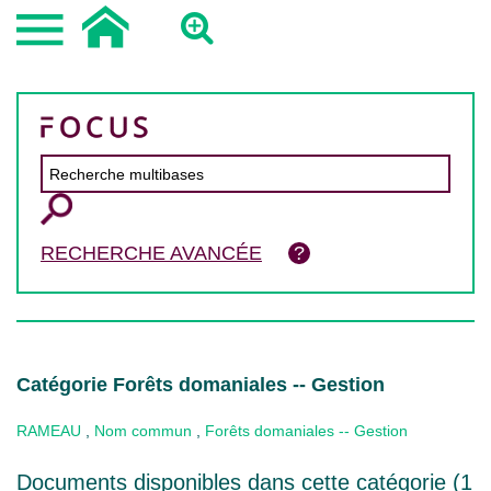
RECHERCHE AVANCÉE
Catégorie Forêts domaniales -- Gestion
RAMEAU
,
Nom commun
,
Forêts domaniales -- Gestion
Documents disponibles dans cette catégorie (
1