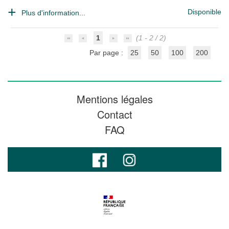
Disponible
Plus d'information...
1
(1 - 2 / 2)
Par page :
25
50
100
200
Mentions légales
Contact
FAQ