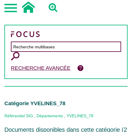
RECHERCHE AVANCÉE
Catégorie YVELINES_78
Référentiel SIG
,
Départements
,
YVELINES_78
Documents disponibles dans cette catégorie (
2