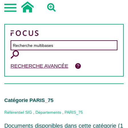
RECHERCHE AVANCÉE
Catégorie PARIS_75
Référentiel SIG
,
Départements
,
PARIS_75
Documents disponibles dans cette catégorie (
1