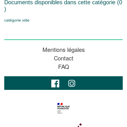
Documents disponibles dans cette catégorie (
0
)
catégorie vide
Mentions légales
Contact
FAQ