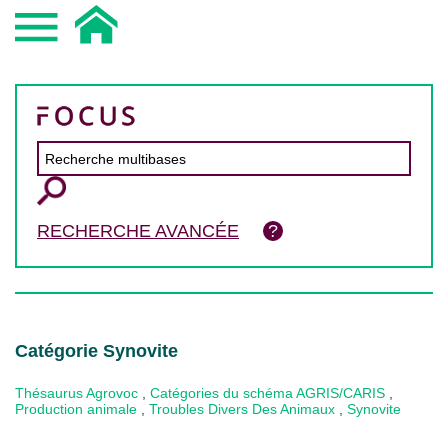
RECHERCHE AVANCÉE
Catégorie Synovite
Thésaurus Agrovoc
,
Catégories du schéma AGRIS/CARIS
,
Production animale
,
Troubles Divers Des Animaux
,
Synovite