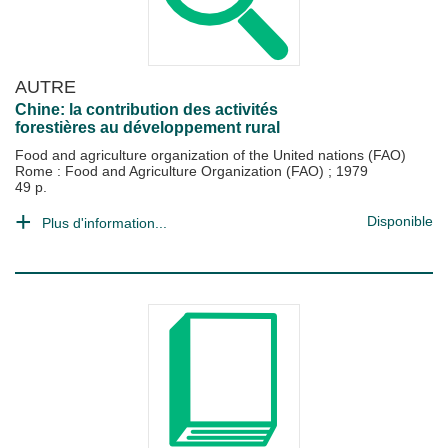
AUTRE
Chine: la contribution des activités
forestières au développement rural
Food and agriculture organization of the United nations (FAO)
Rome : Food and Agriculture Organization (FAO)
;
1979
49 p.
Disponible
Plus d'information...