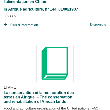
l'alimentation en Chine
in
Afrique agriculture
, n° 144, 01/08/1987
30-33 p.
Disponible
Plus d'information...
LIVRE
La conservation et la restauration des
terres en Afrique. = The conservation
and rehabilitation of African lands
Food and agriculture organization of the United nations (FAO)