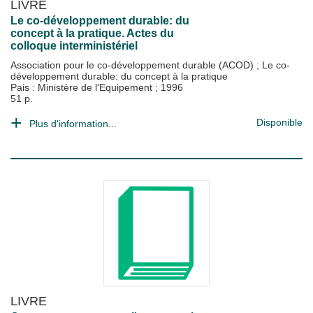
LIVRE
Le co-développement durable: du
concept à la pratique. Actes du
colloque interministériel
Association pour le co-développement durable (ACOD)
;
Le co-
développement durable: du concept à la pratique
Pais : Ministère de l'Equipement
;
1996
51 p.
Disponible
Plus d'information...
LIVRE