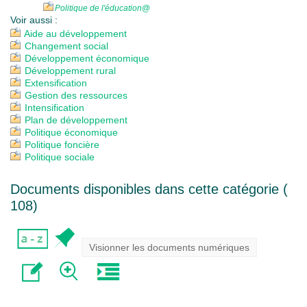
Politique de l'éducation
@
Voir aussi :
Aide au développement
Changement social
Développement économique
Développement rural
Extensification
Gestion des ressources
Intensification
Plan de développement
Politique économique
Politique foncière
Politique sociale
Documents disponibles dans cette catégorie (
108
)
Visionner les documents numériques