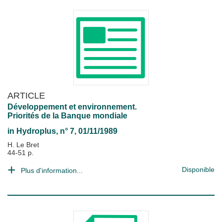
ARTICLE
Développement et environnement.
Priorités de la Banque mondiale
in
Hydroplus
, n° 7, 01/11/1989
H. Le Bret
44-51 p.
Disponible
Plus d'information...