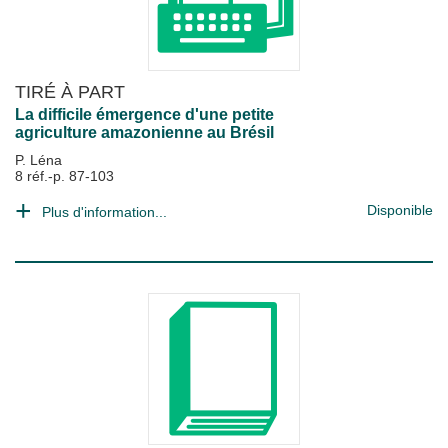
TIRÉ À PART
La difficile émergence d'une petite
agriculture amazonienne au Brésil
P. Léna
8 réf.-p. 87-103
Disponible
Plus d'information...