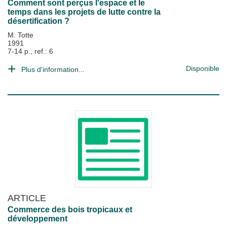
Comment sont perçus l'espace et le
temps dans les projets de lutte contre la
désertification ?
M. Totte
1991
7-14 p., ref.: 6
Disponible
Plus d'information...
ARTICLE
Commerce des bois tropicaux et
développement