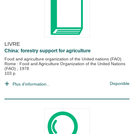
LIVRE
China: forestry support for agriculture
Food and agriculture organization of the United nations (FAO)
Rome : Food and Agriculture Organization of the United Nations
(FAO)
;
1978
103 p.
Disponible
Plus d'information...