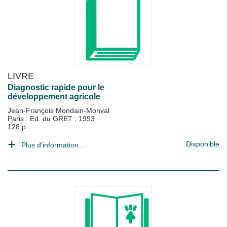
LIVRE
Diagnostic rapide pour le
développement agricole
Jean-François Mondain-Monval
Paris : Ed. du GRET
;
1993
128 p.
Disponible
Plus d'information...