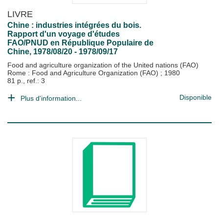
LIVRE
Chine : industries intégrées du bois.
Rapport d'un voyage d'études
FAO/PNUD en République Populaire de
Chine, 1978/08/20 - 1978/09/17
Food and agriculture organization of the United nations (FAO)
Rome : Food and Agriculture Organization (FAO)
;
1980
81 p., ref.: 3
Disponible
Plus d'information...