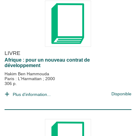
LIVRE
Afrique : pour un nouveau contrat de
développement
Hakim Ben Hammouda
Paris : L'Harmattan
;
2000
306 p.
Disponible
Plus d'information...