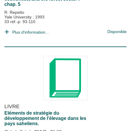
chap. 5
R. Repetto
Yale University
;
1993
33 réf.-p. 93-110
Disponible
Plus d'information...
LIVRE
Eléments de stratégie du
développement de l'élevage dans les
pays saheliens.