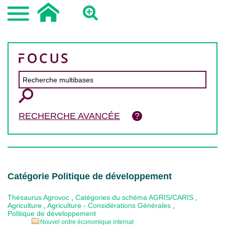
RECHERCHE AVANCÉE
Catégorie Politique de développement
Thésaurus Agrovoc
,
Catégories du schéma AGRIS/CARIS
,
Agriculture
,
Agriculture - Considérations Générales
,
Politique de développement
Nouvel ordre économique internat