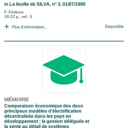
in
La feuille de SILVA
, n° 3, 01/07/1990
F. Fèvbvre
18-22 p., ref.: 5
Disponible
Plus d'information...
MÉMOIRE
Comparaison économique des deux
principaux modèles d'électrification
décentralisée dans les pays en
développement : la gestion déléguée et
la vente au détail de systèmes