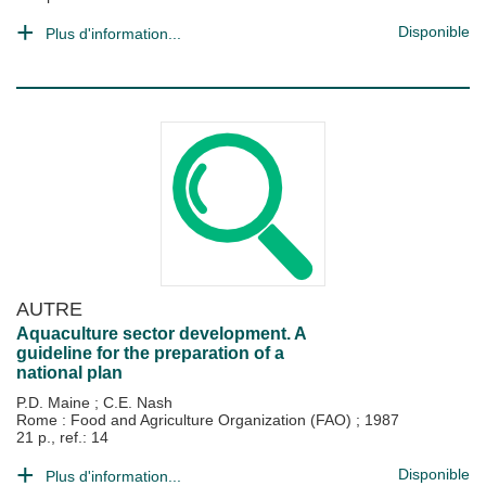
Disponible
Plus d'information...
AUTRE
Aquaculture sector development. A
guideline for the preparation of a
national plan
P.D. Maine
;
C.E. Nash
Rome : Food and Agriculture Organization (FAO)
;
1987
21 p., ref.: 14
Disponible
Plus d'information...