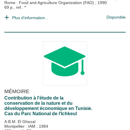
Rome : Food and Agriculture Organization (FAO)
;
1990
69 p., ref.: *
Disponible
Plus d'information...
MÉMOIRE
Contribution à l'étude de la
conservation de la nature et du
développement économique en Tunisie.
Cas du Parc National de l'Ichkeul
A.B.M. El Ghezal
Montpellier : IAM
;
1984