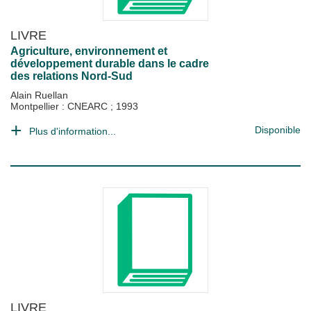
LIVRE
Agriculture, environnement et
développement durable dans le cadre
des relations Nord-Sud
Alain Ruellan
Montpellier : CNEARC
;
1993
Disponible
Plus d'information...
LIVRE