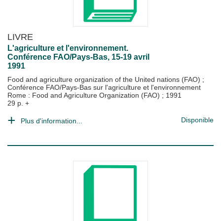
LIVRE
L'agriculture et l'environnement.
Conférence FAO/Pays-Bas, 15-19 avril
1991
Food and agriculture organization of the United nations (FAO)
;
Conférence FAO/Pays-Bas sur l'agriculture et l'environnement
Rome : Food and Agriculture Organization (FAO)
;
1991
29 p. +
Disponible
Plus d'information...