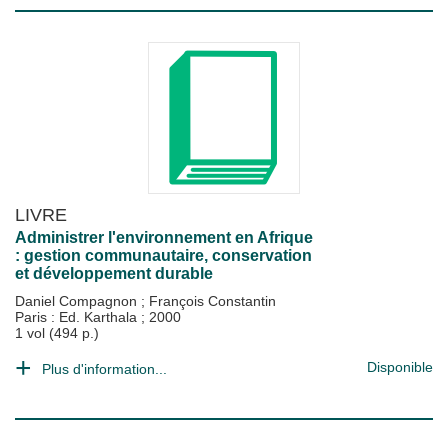
LIVRE
Administrer l'environnement en Afrique
: gestion communautaire, conservation
et développement durable
Daniel Compagnon
;
François Constantin
Paris : Ed. Karthala
;
2000
1 vol (494 p.)
Disponible
Plus d'information...