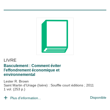
LIVRE
Basculement : Comment éviter
l'effondrement économique et
environnemental
Lester R. Brown
Saint Martin d'Uriage (Isère) : Souffle court éditions
;
2011
1 vol. (253 p.)
Disponible
Plus d'information...