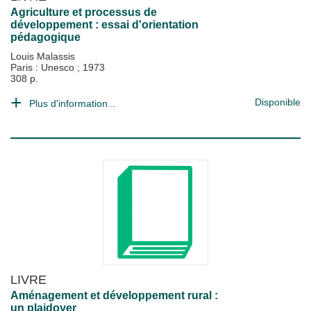
Agriculture et processus de
développement : essai d'orientation
pédagogique
Louis Malassis
Paris : Unesco
;
1973
308 p.
Disponible
Plus d'information...
LIVRE
Aménagement et développement rural :
un plaidoyer