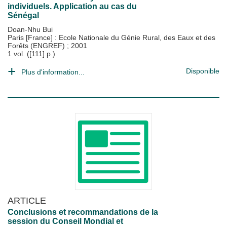
individuels. Application au cas du
Sénégal
Doan-Nhu Bui
Paris [France] : Ecole Nationale du Génie Rural, des Eaux et des
Forêts (ENGREF)
;
2001
1 vol. ([111] p.)
Disponible
Plus d'information...
ARTICLE
Conclusions et recommandations de la
session du Conseil Mondial et