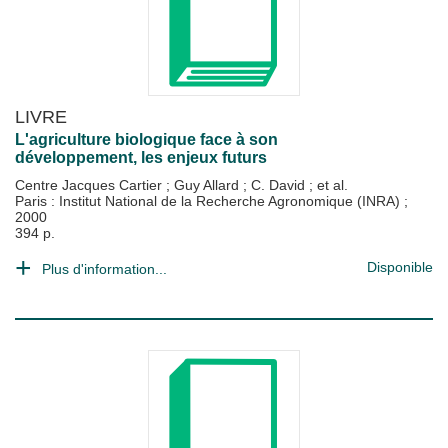
LIVRE
L'agriculture biologique face à son
développement, les enjeux futurs
Centre Jacques Cartier
;
Guy Allard
;
C. David
; et al.
Paris : Institut National de la Recherche Agronomique (INRA)
;
2000
394 p.
Disponible
Plus d'information...