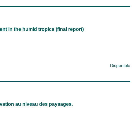
in the humid tropics (final report)
Disponible
rvation au niveau des paysages.