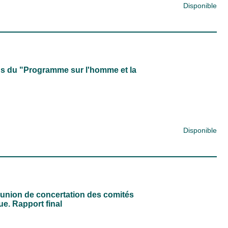
Disponible
us du "Programme sur l'homme et la
Disponible
union de concertation des comités
e. Rapport final