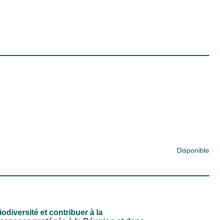
Disponible
odiversité et contribuer à la