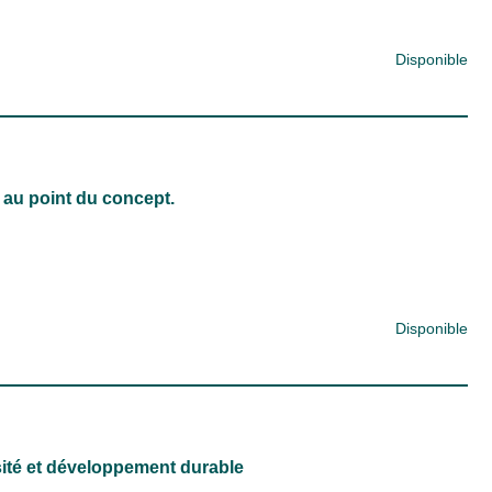
Disponible
 au point du concept.
Disponible
ité et développement durable