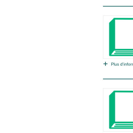
Plus d'infor