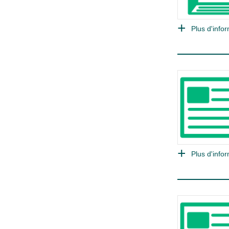
Plus d'infor
Plus d'infor