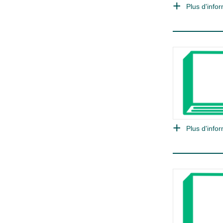
Plus d'infor
Plus d'infor