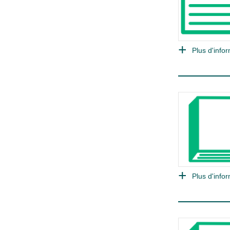
Plus d'infor
Plus d'infor