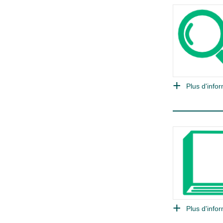
Plus d'infor
Plus d'infor