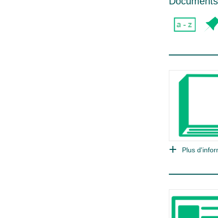
Documents 
Plus d'infor