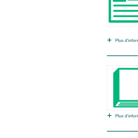
Plus d'infor
Plus d'infor