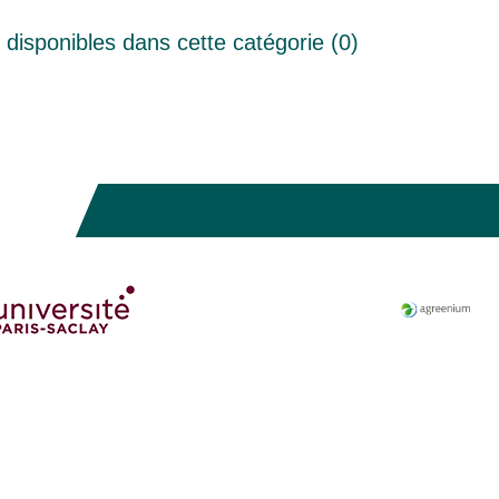
disponibles dans cette catégorie (
0
)