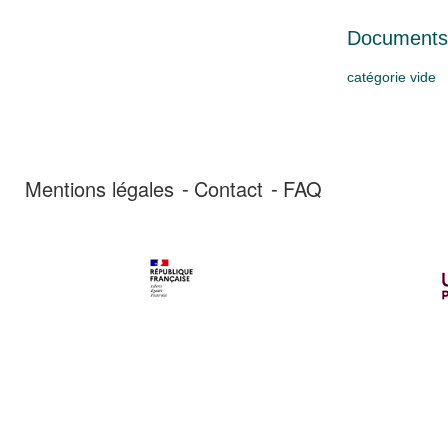
Documents 
catégorie vide
Mentions légales
Contact
FAQ