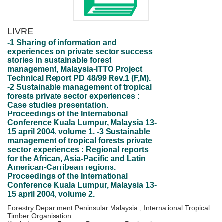
LIVRE
-1 Sharing of information and
experiences on private sector success
stories in sustainable forest
management, Malaysia-ITTO Project
Technical Report PD 48/99 Rev.1 (F,M).
-2 Sustainable management of tropical
forests private sector experiences :
Case studies presentation.
Proceedings of the International
Conference Kuala Lumpur, Malaysia 13-
15 april 2004, volume 1. -3 Sustainable
management of tropical forests private
sector experiences : Regional reports
for the African, Asia-Pacific and Latin
American-Carribean regions.
Proceedings of the International
Conference Kuala Lumpur, Malaysia 13-
15 april 2004, volume 2.
Forestry Department Peninsular Malaysia
;
International Tropical
Timber Organisation