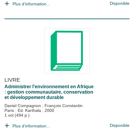
Disponible
Plus d'information...
LIVRE
Administrer l'environnement en Afrique
: gestion communautaire, conservation
et développement durable
Daniel Compagnon
;
François Constantin
Paris : Ed. Karthala
;
2000
1 vol (494 p.)
Disponible
Plus d'information...