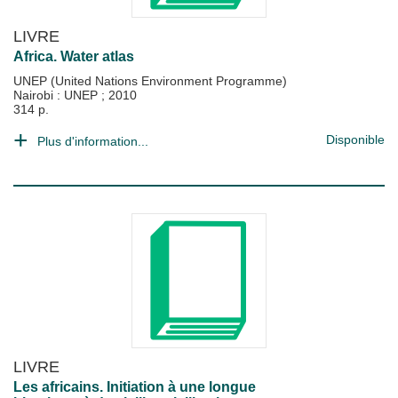
LIVRE
Africa. Water atlas
UNEP (United Nations Environment Programme)
Nairobi : UNEP
;
2010
314 p.
Disponible
Plus d'information...
LIVRE
Les africains. Initiation à une longue