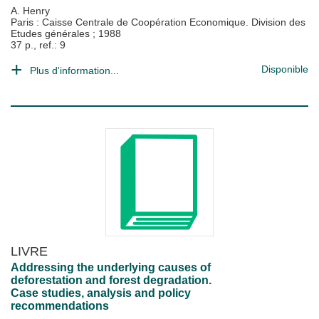
A. Henry
Paris : Caisse Centrale de Coopération Economique. Division des
Etudes générales
;
1988
37 p., ref.: 9
Disponible
Plus d'information...
LIVRE
Addressing the underlying causes of
deforestation and forest degradation.
Case studies, analysis and policy
recommendations