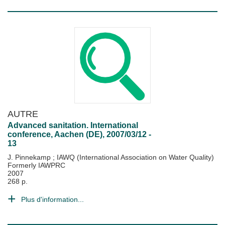
AUTRE
Advanced sanitation. International
conference, Aachen (DE), 2007/03/12 -
13
J. Pinnekamp
;
IAWQ (International Association on Water Quality)
Formerly IAWPRC
2007
268 p.
Plus d'information...