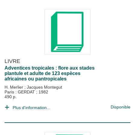
LIVRE
Adventices tropicales : flore aux stades
plantule et adulte de 123 espèces
africaines ou pantropicales
H. Merlier
;
Jacques Montegut
Paris : GERDAT
;
1982
490 p.
Disponible
Plus d'information...