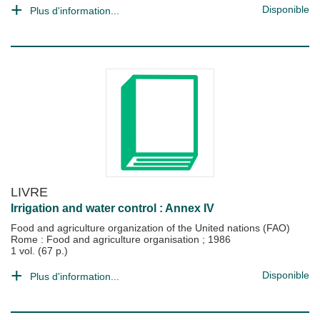
Disponible
Plus d'information...
LIVRE
Irrigation and water control : Annex IV
Food and agriculture organization of the United nations (FAO)
Rome : Food and agriculture organisation
;
1986
1 vol. (67 p.)
Disponible
Plus d'information...