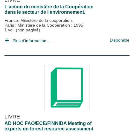
L'action du ministère de la Coopération
dans le secteur de l'environnement.
France. Ministère de la coopération.
Paris : Ministère de la Coopération
;
1995
1 vol. (non paginé)
Disponible
Plus d'information...
LIVRE
AD HOC FAO/ECE/FINNIDA Meeting of
experts on forest resource assessment