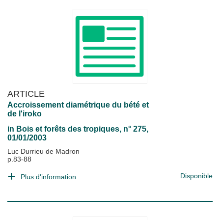
ARTICLE
Accroissement diamétrique du bété et
de l'iroko
in
Bois et forêts des tropiques
, n° 275,
01/01/2003
Luc Durrieu de Madron
p.83-88
Disponible
Plus d'information...