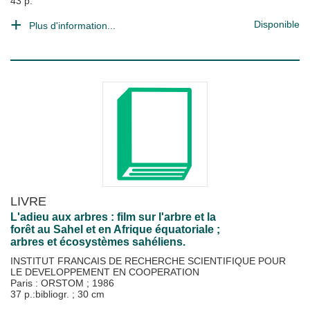
43 p.
Disponible
Plus d'information...
LIVRE
L'adieu aux arbres : film sur l'arbre et la
forêt au Sahel et en Afrique équatoriale ;
arbres et écosystèmes sahéliens.
INSTITUT FRANCAIS DE RECHERCHE SCIENTIFIQUE POUR
LE DEVELOPPEMENT EN COOPERATION
Paris : ORSTOM
;
1986
37 p.:bibliogr. ; 30 cm