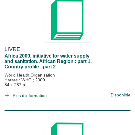
LIVRE
Africa 2000, initiative for water supply
and sanitation. African Region : part 1.
Country profile : part 2
World Health Organisation
Harare : WHO
;
2000
84 + 287 p.
Disponible
Plus d'information...