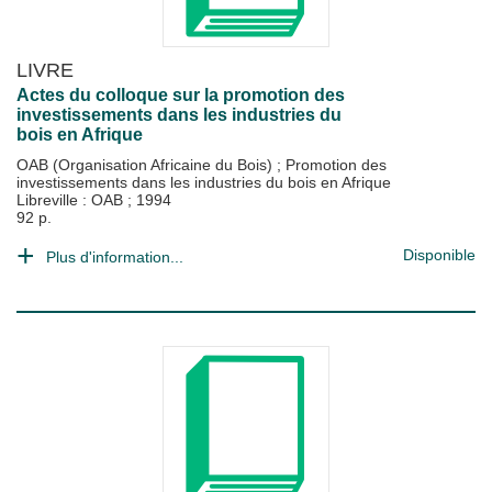
LIVRE
Actes du colloque sur la promotion des
investissements dans les industries du
bois en Afrique
OAB (Organisation Africaine du Bois)
;
Promotion des
investissements dans les industries du bois en Afrique
Libreville : OAB
;
1994
92 p.
Disponible
Plus d'information...