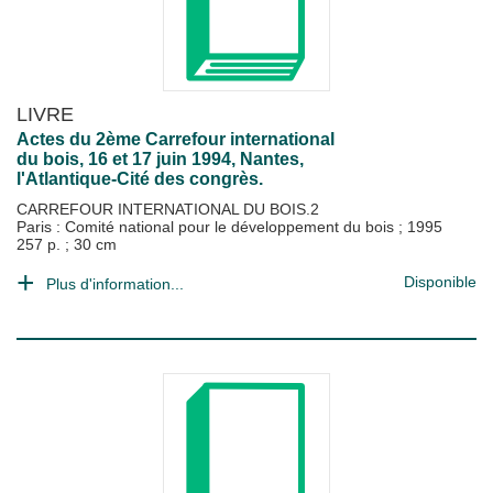
LIVRE
Actes du 2ème Carrefour international
du bois, 16 et 17 juin 1994, Nantes,
l'Atlantique-Cité des congrès.
CARREFOUR INTERNATIONAL DU BOIS.2
Paris : Comité national pour le développement du bois
;
1995
257 p. ; 30 cm
Disponible
Plus d'information...