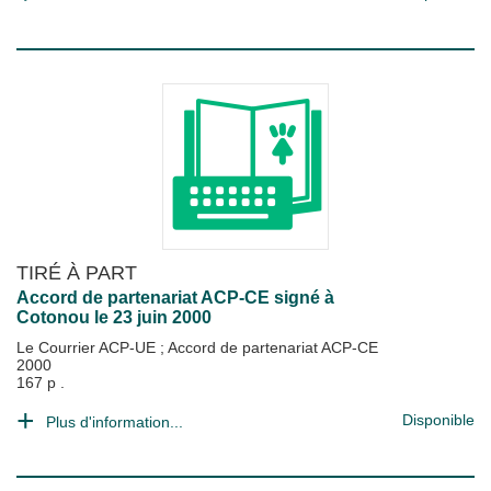
TIRÉ À PART
Accord de partenariat ACP-CE signé à
Cotonou le 23 juin 2000
Le Courrier ACP-UE
;
Accord de partenariat ACP-CE
2000
167 p .
Disponible
Plus d'information...