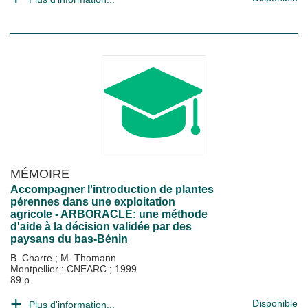
MÉMOIRE
Accompagner l'introduction de plantes
pérennes dans une exploitation
agricole - ARBORACLE: une méthode
d'aide à la décision validée par des
paysans du bas-Bénin
B. Charre
;
M. Thomann
Montpellier : CNEARC
;
1999
89 p.
Disponible
Plus d'information...