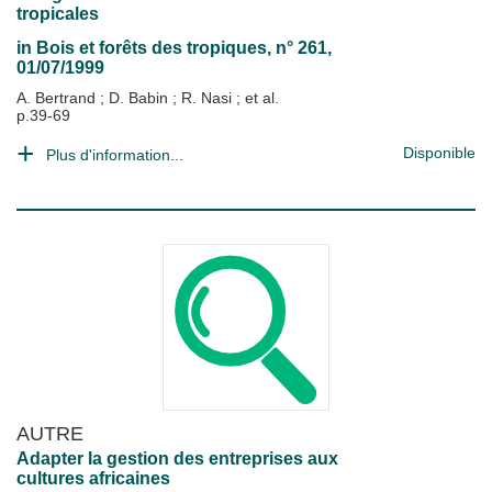
tropicales
in
Bois et forêts des tropiques
, n° 261,
01/07/1999
A. Bertrand
;
D. Babin
;
R. Nasi
; et al.
p.39-69
Disponible
Plus d'information...
AUTRE
Adapter la gestion des entreprises aux
cultures africaines