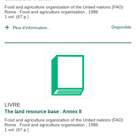
Food and agriculture organization of the United nations (FAO)
Rome : Food and agriculture organisation
;
1986
1 vol. (67 p.)
Disponible
Plus d'information...
LIVRE
The land resource base : Annex II
Food and agriculture organization of the United nations (FAO)
Rome : Food and agriculture organisation
;
1986
1 vol. (67 p.)