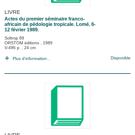
LIVRE
Actes du premier séminaire franco-
africain de pédologie tropicale. Lomé, 6-
12 février 1989.
Soltrop 89
ORSTOM éditions
;
1989
V-495 p. ; 24 cm
Disponible
Plus d'information...
LIVRE