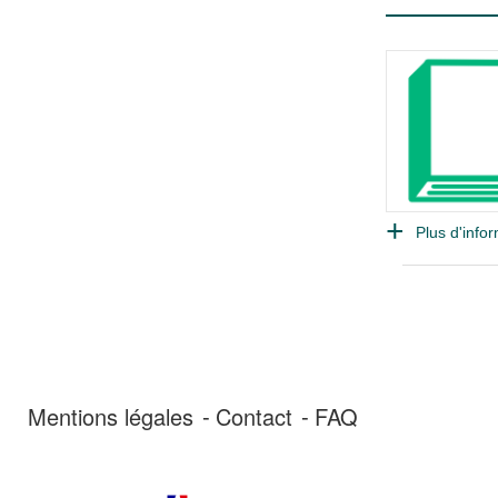
Plus d'infor
Mentions légales
Contact
FAQ