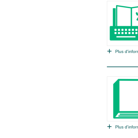
Plus d'infor
Plus d'infor