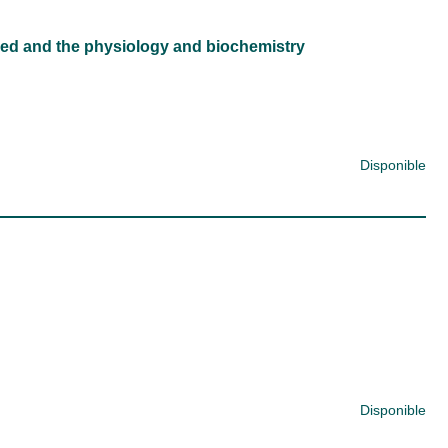
ved and the physiology and biochemistry
Disponible
Disponible