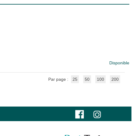
Disponible
Par page :
25
50
100
200