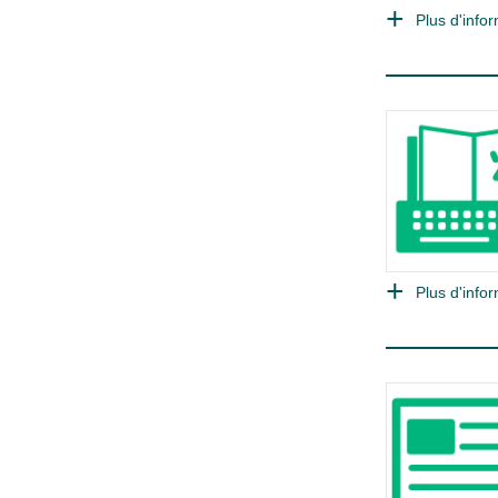
Plus d'infor
Plus d'infor