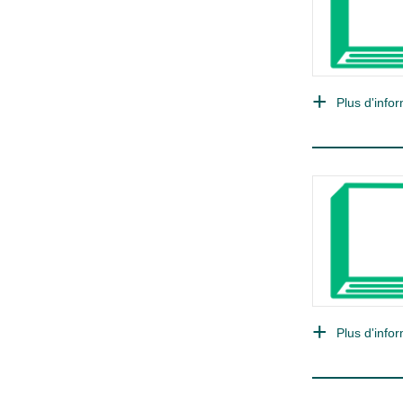
Plus d'infor
Plus d'infor