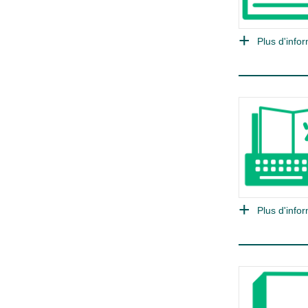
Plus d'infor
Plus d'infor