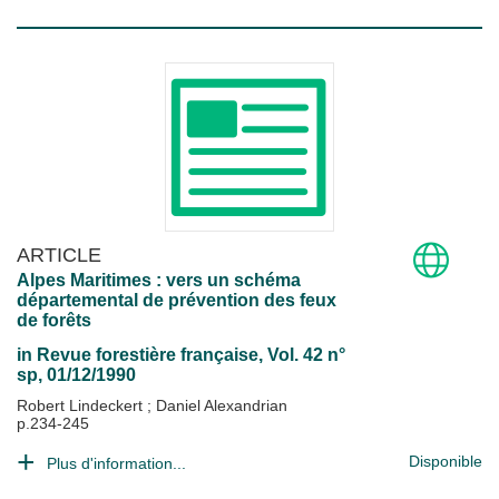
ARTICLE
Alpes Maritimes : vers un schéma
départemental de prévention des feux
de forêts
in
Revue forestière française
, Vol. 42 n°
sp, 01/12/1990
Robert Lindeckert
;
Daniel Alexandrian
p.234-245
Disponible
Plus d'information...