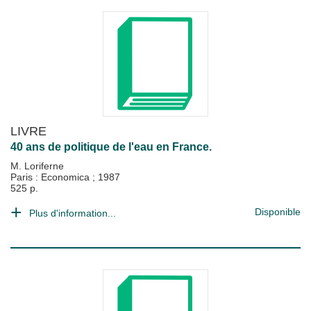
LIVRE
40 ans de politique de l'eau en France.
M. Loriferne
Paris : Economica
;
1987
525 p.
Disponible
Plus d'information...