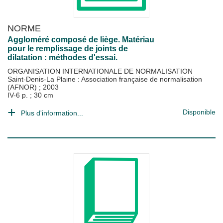
NORME
Aggloméré composé de liège. Matériau
pour le remplissage de joints de
dilatation : méthodes d'essai.
ORGANISATION INTERNATIONALE DE NORMALISATION
Saint-Denis-La Plaine : Association française de normalisation
(AFNOR)
;
2003
IV-6 p. ; 30 cm
Disponible
Plus d'information...