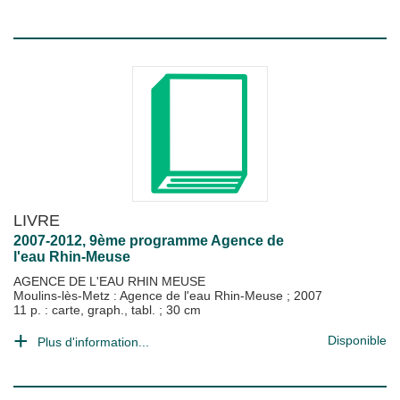
LIVRE
2007-2012, 9ème programme Agence de
l'eau Rhin-Meuse
AGENCE DE L'EAU RHIN MEUSE
Moulins-lès-Metz : Agence de l'eau Rhin-Meuse
;
2007
11 p. : carte, graph., tabl. ; 30 cm
Disponible
Plus d'information...