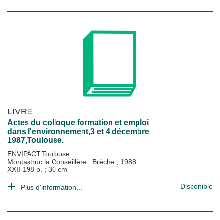
LIVRE
Actes du colloque formation et emploi
dans l'environnement,3 et 4 décembre
1987,Toulouse.
ENVIPACT.Toulouse
Montastruc la Conseillère : Brèche
;
1988
XXII-198 p. ; 30 cm
Disponible
Plus d'information...