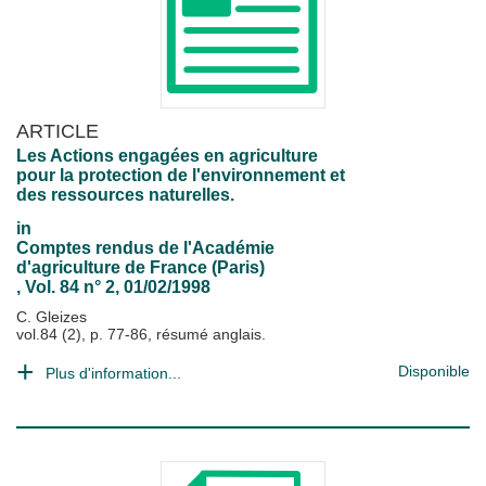
ARTICLE
Les Actions engagées en agriculture
pour la protection de l'environnement et
des ressources naturelles.
in
Comptes rendus de l'Académie
d'agriculture de France (Paris)
, Vol. 84 n° 2, 01/02/1998
C. Gleizes
vol.84 (2), p. 77-86, résumé anglais.
Disponible
Plus d'information...