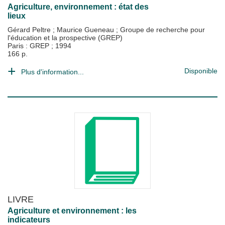
Agriculture, environnement : état des
lieux
Gérard Peltre
;
Maurice Gueneau
;
Groupe de recherche pour
l'éducation et la prospective (GREP)
Paris : GREP
;
1994
166 p.
Disponible
Plus d'information...
LIVRE
Agriculture et environnement : les
indicateurs