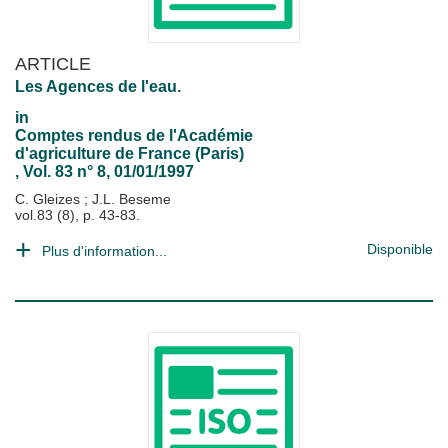
ARTICLE
Les Agences de l'eau.
in
Comptes rendus de l'Académie
d'agriculture de France (Paris)
, Vol. 83 n° 8, 01/01/1997
C. Gleizes
;
J.L. Beseme
vol.83 (8), p. 43-83.
Disponible
Plus d'information...