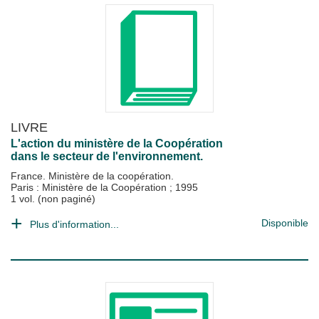
LIVRE
L'action du ministère de la Coopération
dans le secteur de l'environnement.
France. Ministère de la coopération.
Paris : Ministère de la Coopération
;
1995
1 vol. (non paginé)
Disponible
Plus d'information...