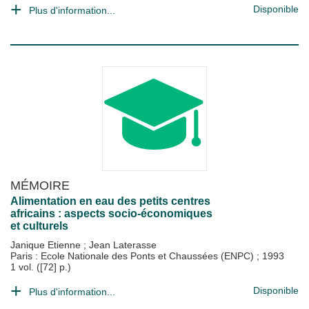
Disponible
Plus d'information...
MÉMOIRE
Alimentation en eau des petits centres
africains : aspects socio-économiques
et culturels
Janique Etienne
;
Jean Laterasse
Paris : Ecole Nationale des Ponts et Chaussées (ENPC)
;
1993
1 vol. ([72] p.)
Disponible
Plus d'information...