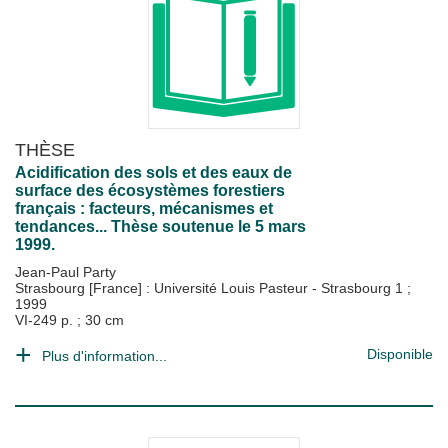
THÈSE
Acidification des sols et des eaux de
surface des écosystèmes forestiers
français : facteurs, mécanismes et
tendances... Thèse soutenue le 5 mars
1999.
Jean-Paul Party
Strasbourg [France] : Université Louis Pasteur - Strasbourg 1
;
1999
VI-249 p. ; 30 cm
Disponible
Plus d'information...