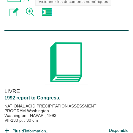
Visionner les documents numériques
LIVRE
1992 report to Congress.
NATIONAL ACID PRECIPITATION ASSESSMENT
PROGRAM.Washington
Washington : NAPAP
;
1993
VII-130 p. ; 30 cm
Disponible
Plus d'information...