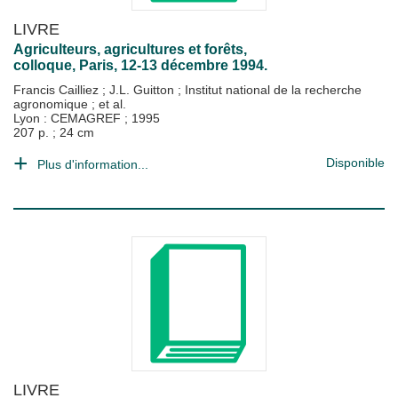
LIVRE
Agriculteurs, agricultures et forêts,
colloque, Paris, 12-13 décembre 1994.
Francis Cailliez
;
J.L. Guitton
;
Institut national de la recherche
agronomique
; et al.
Lyon : CEMAGREF
;
1995
207 p. ; 24 cm
Disponible
Plus d'information...
LIVRE