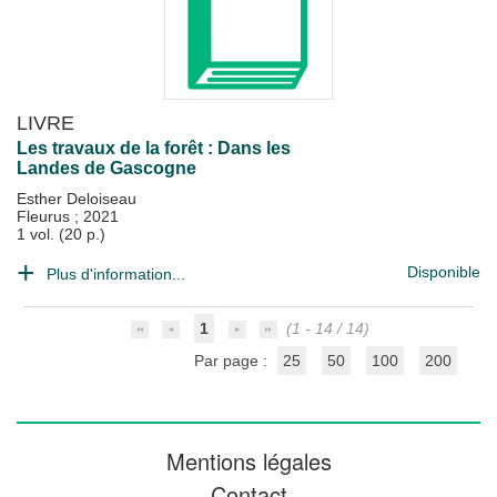
LIVRE
Les travaux de la forêt : Dans les
Landes de Gascogne
Esther Deloiseau
Fleurus
;
2021
1 vol. (20 p.)
Disponible
Plus d'information...
1
(1 - 14 / 14)
Par page :
25
50
100
200
Mentions légales
Contact