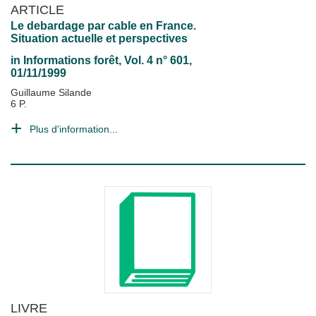
ARTICLE
Le debardage par cable en France.
Situation actuelle et perspectives
in
Informations forêt
, Vol. 4 n° 601,
01/11/1999
Guillaume Silande
6 P.
Plus d'information...
LIVRE