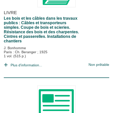
LIVRE
Les bois et les câbles dans les travaux
publics : Câbles et transporteurs
simples. Coupe de bois et scieries.
Résistance des bois et des charpentes.
Cintres et passerelles. Installations de
chantiers
J. Bonhomme
Paris : Ch. Beranger
;
1925
1 vol. (515 p.)
Non prêtable
Plus d'information...