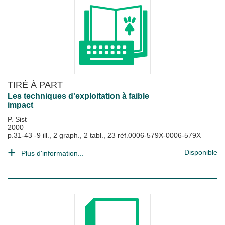
TIRÉ À PART
Les techniques d'exploitation à faible
impact
P. Sist
2000
p.31-43 -9 ill., 2 graph., 2 tabl., 23 réf.0006-579X-0006-579X
Disponible
Plus d'information...