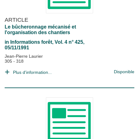
ARTICLE
Le bûcheronnage mécanisé et
l'organisation des chantiers
in
Informations forêt
, Vol. 4 n° 425,
05/11/1991
Jean-Pierre Laurier
305 - 318
Disponible
Plus d'information...