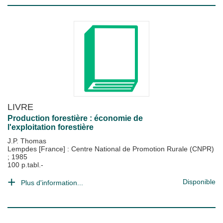
LIVRE
Production forestière : économie de
l'exploitation forestière
J.P. Thomas
Lempdes [France] : Centre National de Promotion Rurale (CNPR)
;
1985
100 p.tabl.-
Disponible
Plus d'information...