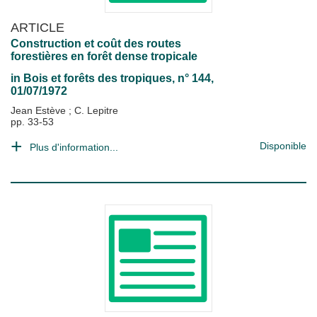
ARTICLE
Construction et coût des routes
forestières en forêt dense tropicale
in
Bois et forêts des tropiques
, n° 144,
01/07/1972
Jean Estève
;
C. Lepitre
pp. 33-53
Disponible
Plus d'information...