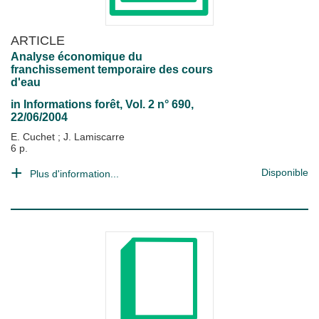
ARTICLE
Analyse économique du
franchissement temporaire des cours
d'eau
in
Informations forêt
, Vol. 2 n° 690,
22/06/2004
E. Cuchet
;
J. Lamiscarre
6 p.
Disponible
Plus d'information...