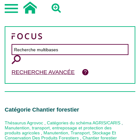
RECHERCHE AVANCÉE
Catégorie Chantier forestier
Thésaurus Agrovoc
,
Catégories du schéma AGRIS/CARIS
,
Manutention, transport, entreposage et protection des
produits agricoles
,
Manutention, Transport, Stockage Et
Conservation Des Produits Forestiers
,
Chantier forestier