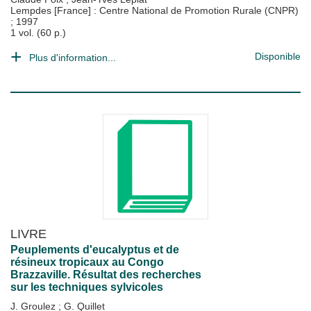
Lempdes [France] : Centre National de Promotion Rurale (CNPR)
;
1997
1 vol. (60 p.)
Disponible
Plus d'information...
LIVRE
Peuplements d'eucalyptus et de
résineux tropicaux au Congo
Brazzaville. Résultat des recherches
sur les techniques sylvicoles
J. Groulez
;
G. Quillet