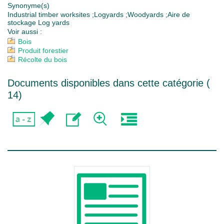
Synonyme(s)
Industrial timber worksites ;Logyards ;Woodyards ;Aire de
stockage Log yards
Voir aussi :
Bois
Produit forestier
Récolte du bois
Documents disponibles dans cette catégorie (
14
)