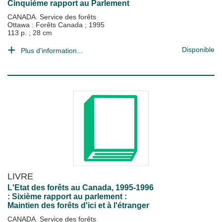
Cinquième rapport au Parlement
CANADA. Service des forêts
Ottawa : Forêts Canada
;
1995
113 p. ; 28 cm
Disponible
Plus d'information...
LIVRE
L'Etat des forêts au Canada, 1995-1996
: Sixième rapport au parlement :
Maintien des forêts d'ici et à l'étranger
CANADA. Service des forêts