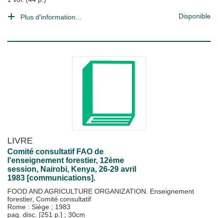
Disponible
Plus d'information...
LIVRE
Comité consultatif FAO de
l'enseignement forestier, 12ème
session, Nairobi, Kenya, 26-29 avril
1983 [communications].
FOOD AND AGRICULTURE ORGANIZATION. Enseignement
forestier, Comité consultatif
Rome : Siège
;
1983
pag. disc. [251 p.] ; 30cm