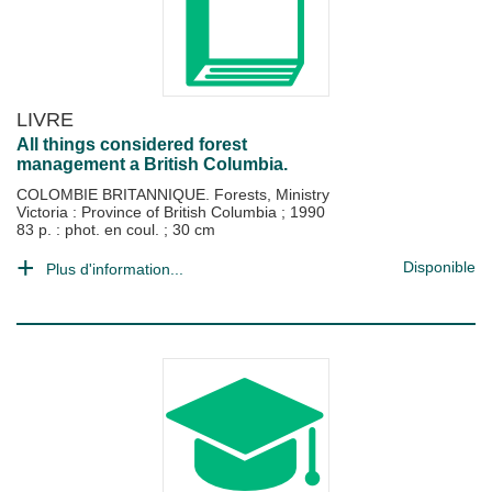
LIVRE
All things considered forest
management a British Columbia.
COLOMBIE BRITANNIQUE. Forests, Ministry
Victoria : Province of British Columbia
;
1990
83 p. : phot. en coul. ; 30 cm
Disponible
Plus d'information...