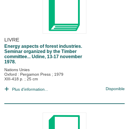
LIVRE
Energy aspects of forest industries.
Seminar organized by the Timber
committee... Udine, 13-17 november
1978.
Nations Unies
Oxford : Pergamon Press
;
1979
XIII-418 p. ; 25 cm
Disponible
Plus d'information...