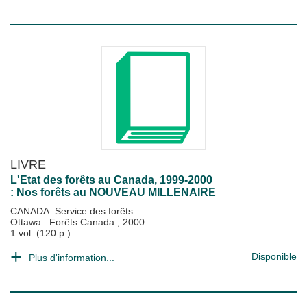
LIVRE
L'Etat des forêts au Canada, 1999-2000
: Nos forêts au NOUVEAU MILLENAIRE
CANADA. Service des forêts
Ottawa : Forêts Canada
;
2000
1 vol. (120 p.)
Disponible
Plus d'information...