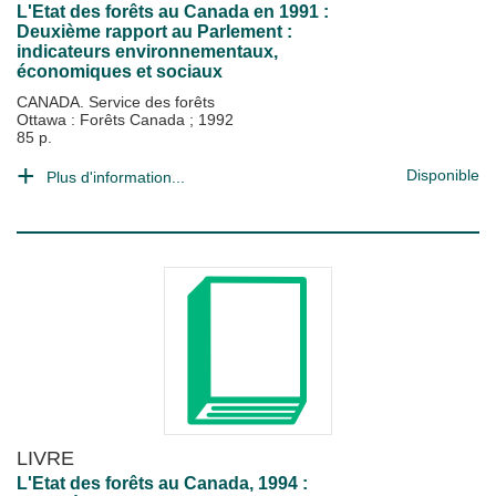
L'Etat des forêts au Canada en 1991 :
Deuxième rapport au Parlement :
indicateurs environnementaux,
économiques et sociaux
CANADA. Service des forêts
Ottawa : Forêts Canada
;
1992
85 p.
Disponible
Plus d'information...
LIVRE
L'Etat des forêts au Canada, 1994 :