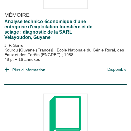
MÉMOIRE
Analyse technico-économique d'une
entreprise d'exploitation forestière et de
sciage : diagnostic de la SARL
Velayoudon, Guyane
J. F. Serre
Kourou [Guyane (France)] : Ecole Nationale du Génie Rural, des
Eaux et des Forêts (ENGREF)
;
1988
48 p. + 16 annexes
Disponible
Plus d'information...