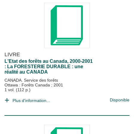
LIVRE
L'Etat des forêts au Canada, 2000-2001
: La FORESTERIE DURABLE : une
réalité au CANADA
CANADA. Service des forêts
Ottawa : Forêts Canada
;
2001
1 vol. (112 p.)
Disponible
Plus d'information...