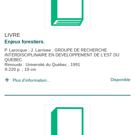
LIVRE
Enjeux forestiers.
P. Larocque
;
J. Larrivee
;
GROUPE DE RECHERCHE
INTERDISCIPLINAIRE EN DEVELOPPEMENT DE L'EST DU
QUEBEC
Rimouski : Université du Québec
;
1991
X-220 p. ; 19 cm
Disponible
Plus d'information...