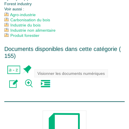
Forest industry
Voir aussi :
Agro-industrie
Carbonisation du bois
Industrie du bois
Industrie non alimentaire
Produit forestier
Documents disponibles dans cette catégorie (
155
)
Visionner les documents numériques