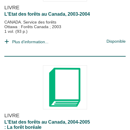
LIVRE
L'Etat des forêts au Canada, 2003-2004
CANADA. Service des forêts
Ottawa : Forêts Canada
;
2003
1 vol. (93 p.)
Disponible
Plus d'information...
LIVRE
L'Etat des forêts au Canada, 2004-2005
: La forêt boréale