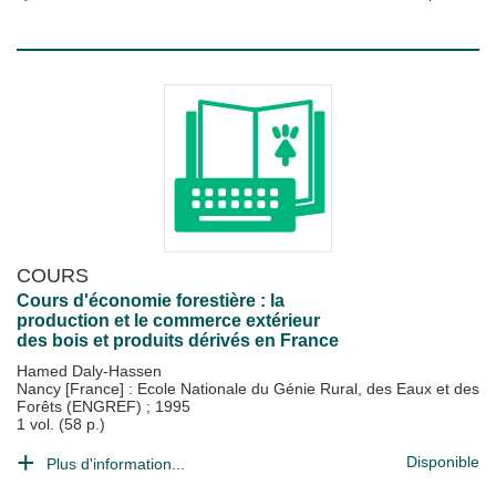
COURS
Cours d'économie forestière : la
production et le commerce extérieur
des bois et produits dérivés en France
Hamed Daly-Hassen
Nancy [France] : Ecole Nationale du Génie Rural, des Eaux et des
Forêts (ENGREF)
;
1995
1 vol. (58 p.)
Disponible
Plus d'information...