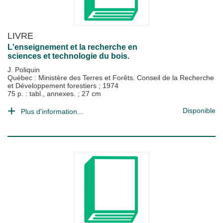
LIVRE
L'enseignement et la recherche en
sciences et technologie du bois.
J. Poliquin
Québec : Ministère des Terres et Forêts. Conseil de la Recherche
et Développement forestiers
;
1974
75 p. : tabl., annexes. ; 27 cm
Disponible
Plus d'information...