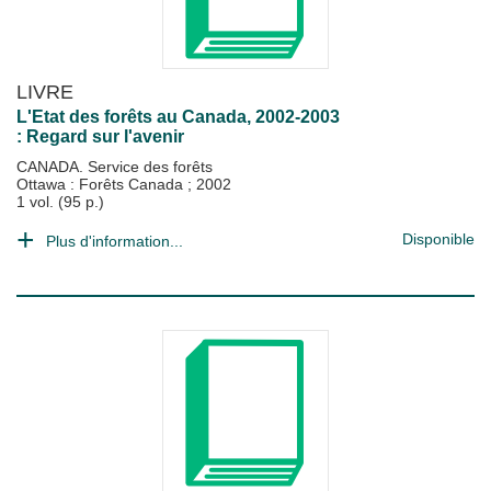
LIVRE
L'Etat des forêts au Canada, 2002-2003
: Regard sur l'avenir
CANADA. Service des forêts
Ottawa : Forêts Canada
;
2002
1 vol. (95 p.)
Disponible
Plus d'information...