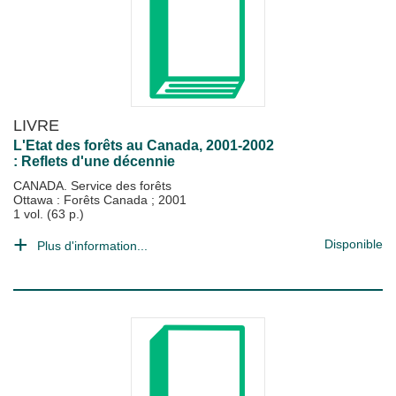
LIVRE
L'Etat des forêts au Canada, 2001-2002
: Reflets d'une décennie
CANADA. Service des forêts
Ottawa : Forêts Canada
;
2001
1 vol. (63 p.)
Disponible
Plus d'information...