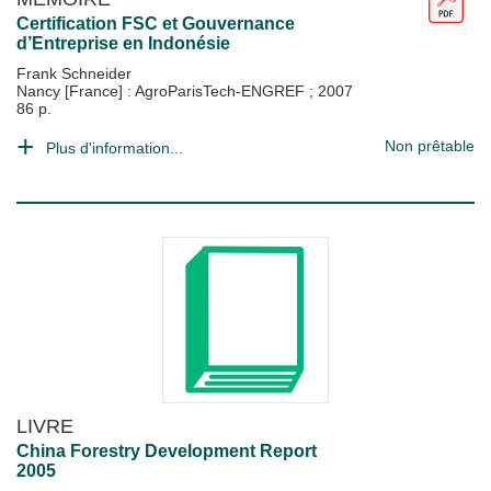
Certification FSC et Gouvernance
d’Entreprise en Indonésie
Frank Schneider
Nancy [France] : AgroParisTech-ENGREF
;
2007
86 p.
Non prêtable
Plus d'information...
LIVRE
China Forestry Development Report
2005