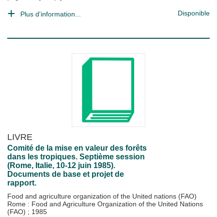
Disponible
Plus d'information...
LIVRE
Comité de la mise en valeur des forêts
dans les tropiques. Septième session
(Rome, Italie, 10-12 juin 1985).
Documents de base et projet de
rapport.
Food and agriculture organization of the United nations (FAO)
Rome : Food and Agriculture Organization of the United Nations
(FAO)
;
1985