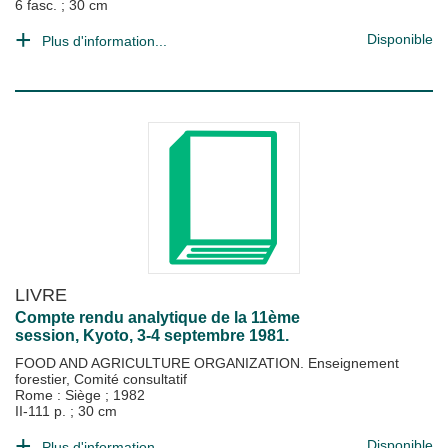
6 fasc. ; 30 cm
Disponible
Plus d'information...
LIVRE
Compte rendu analytique de la 11ème
session, Kyoto, 3-4 septembre 1981.
FOOD AND AGRICULTURE ORGANIZATION. Enseignement
forestier, Comité consultatif
Rome : Siège
;
1982
II-111 p. ; 30 cm
Disponible
Plus d'information...