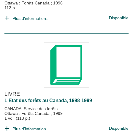
Ottawa : Forêts Canada
;
1996
112 p.
Disponible
Plus d'information...
LIVRE
L'Etat des forêts au Canada, 1998-1999
CANADA. Service des forêts
Ottawa : Forêts Canada
;
1999
1 vol. (113 p.)
Disponible
Plus d'information...