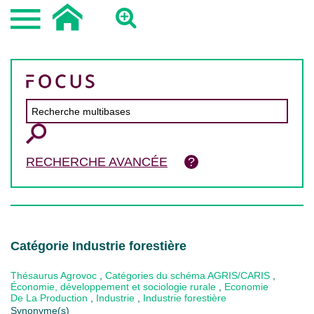
RECHERCHE AVANCÉE
Catégorie Industrie forestière
Thésaurus Agrovoc
,
Catégories du schéma AGRIS/CARIS
,
Économie, développement et sociologie rurale
,
Economie
De La Production
,
Industrie
,
Industrie forestière
Synonyme(s)