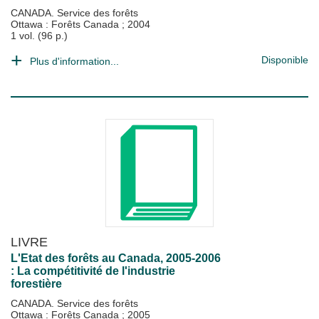
CANADA. Service des forêts
Ottawa : Forêts Canada
;
2004
1 vol. (96 p.)
Disponible
Plus d'information...
LIVRE
L'Etat des forêts au Canada, 2005-2006
: La compétitivité de l'industrie
forestière
CANADA. Service des forêts
Ottawa : Forêts Canada
;
2005