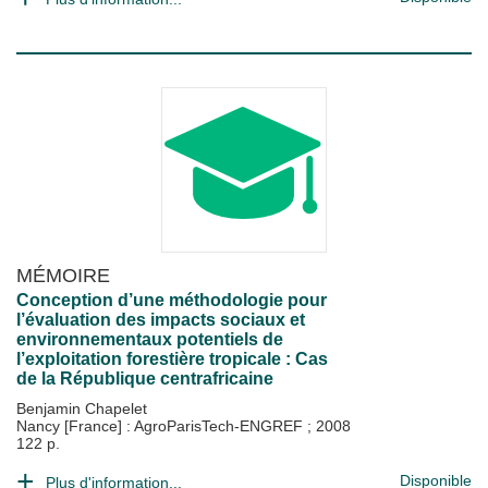
MÉMOIRE
Conception d’une méthodologie pour
l’évaluation des impacts sociaux et
environnementaux potentiels de
l’exploitation forestière tropicale : Cas
de la République centrafricaine
Benjamin Chapelet
Nancy [France] : AgroParisTech-ENGREF
;
2008
122 p.
Disponible
Plus d'information...