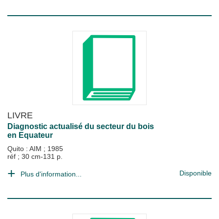
LIVRE
Diagnostic actualisé du secteur du bois
en Equateur
Quito : AIM
;
1985
réf ; 30 cm-131 p.
Disponible
Plus d'information...