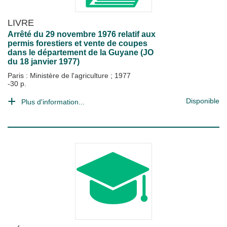
LIVRE
Arrêté du 29 novembre 1976 relatif aux
permis forestiers et vente de coupes
dans le département de la Guyane (JO
du 18 janvier 1977)
Paris : Ministère de l'agriculture
;
1977
-30 p.
Disponible
Plus d'information...