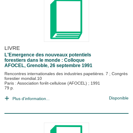
LIVRE
L'Emergence des nouveaux potentiels
forestiers dans le monde : Colloque
AFOCEL, Grenoble, 26 septembre 1991
Rencontres internationales des industries papetières. 7
;
Congrès
forestier mondial.10
Paris : Association forêt-cellulose (AFOCEL)
;
1991
79 p.
Disponible
Plus d'information...