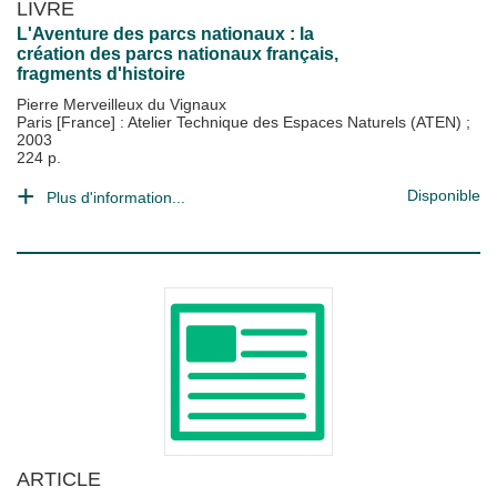
LIVRE
L'Aventure des parcs nationaux : la
création des parcs nationaux français,
fragments d'histoire
Pierre Merveilleux du Vignaux
Paris [France] : Atelier Technique des Espaces Naturels (ATEN)
;
2003
224 p.
Disponible
Plus d'information...
ARTICLE