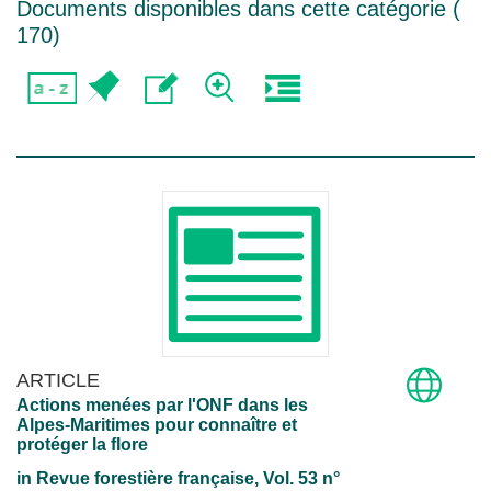
Documents disponibles dans cette catégorie (
170
)
ARTICLE
Actions menées par l'ONF dans les
Alpes-Maritimes pour connaître et
protéger la flore
in
Revue forestière française
, Vol. 53 n°