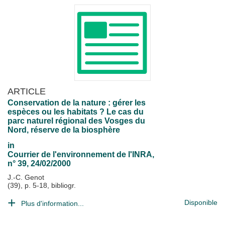
ARTICLE
Conservation de la nature : gérer les
espèces ou les habitats ? Le cas du
parc naturel régional des Vosges du
Nord, réserve de la biosphère
in
Courrier de l'environnement de l'INRA
,
n° 39, 24/02/2000
J.-C. Genot
(39), p. 5-18, bibliogr.
Disponible
Plus d'information...