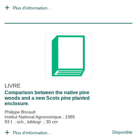
Plus d'information...
LIVRE
Comparison between the native pine
woods and a new Scots pine planted
enclosure.
Philippe Bricault
Institut National Agronomique
;
1985
93 f. : sch., bibliogr. ; 30 cm
Disponible
Plus d'information...