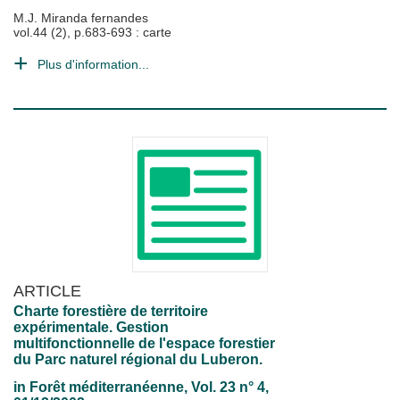
M.J. Miranda fernandes
vol.44 (2), p.683-693 : carte
Plus d'information...
ARTICLE
Charte forestière de territoire
expérimentale. Gestion
multifonctionnelle de l'espace forestier
du Parc naturel régional du Luberon.
in
Forêt méditerranéenne
, Vol. 23 n° 4,