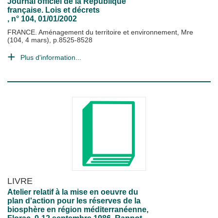
Journal officiel de la République
française. Lois et décrets
, n° 104, 01/01/2002
FRANCE. Aménagement du territoire et environnement, Mre
(104, 4 mars), p.8525-8528
Plus d'information...
LIVRE
Atelier relatif à la mise en oeuvre du
plan d'action pour les réserves de la
biosphère en région méditerranéenne,