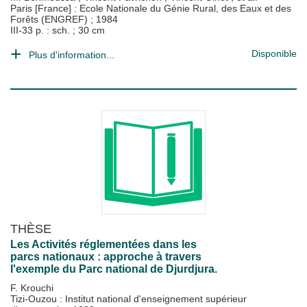
Paris [France] : Ecole Nationale du Génie Rural, des Eaux et des
Forêts (ENGREF)
;
1984
III-33 p. : sch. ; 30 cm
Disponible
Plus d'information...
THÈSE
Les Activités réglementées dans les
parcs nationaux : approche à travers
l'exemple du Parc national de Djurdjura.
F. Krouchi
Tizi-Ouzou : Institut national d'enseignement supérieur