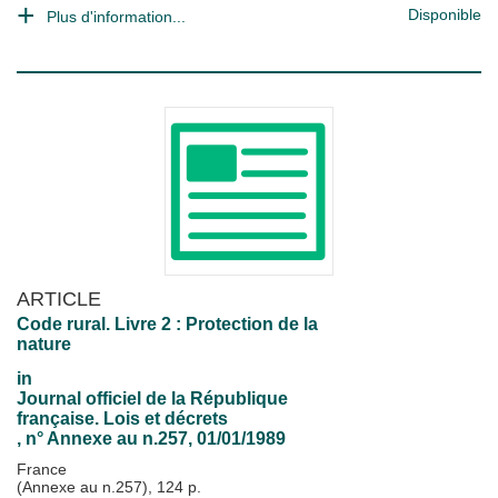
Disponible
Plus d'information...
ARTICLE
Code rural. Livre 2 : Protection de la
nature
in
Journal officiel de la République
française. Lois et décrets
, n° Annexe au n.257, 01/01/1989
France
(Annexe au n.257), 124 p.