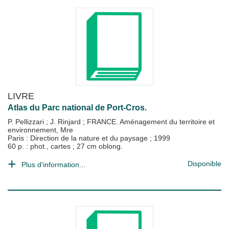
LIVRE
Atlas du Parc national de Port-Cros.
P. Pellizzari
;
J. Rinjard
;
FRANCE. Aménagement du territoire et
environnement, Mre
Paris : Direction de la nature et du paysage
;
1999
60 p. : phot., cartes ; 27 cm oblong.
Disponible
Plus d'information...