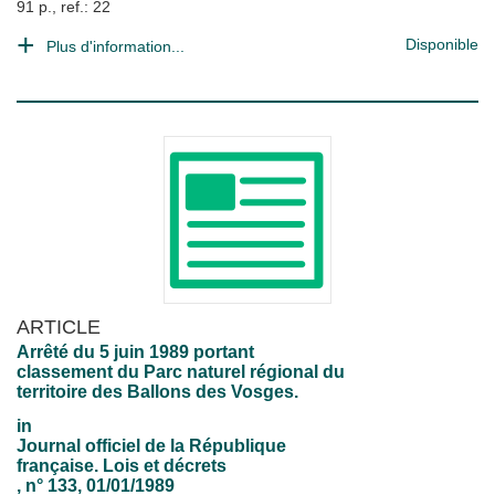
91 p., ref.: 22
Disponible
Plus d'information...
ARTICLE
Arrêté du 5 juin 1989 portant
classement du Parc naturel régional du
territoire des Ballons des Vosges.
in
Journal officiel de la République
française. Lois et décrets
, n° 133, 01/01/1989