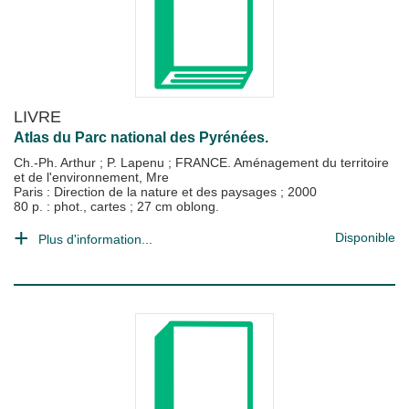
LIVRE
Atlas du Parc national des Pyrénées.
Ch.-Ph. Arthur
;
P. Lapenu
;
FRANCE. Aménagement du territoire
et de l'environnement, Mre
Paris : Direction de la nature et des paysages
;
2000
80 p. : phot., cartes ; 27 cm oblong.
Disponible
Plus d'information...