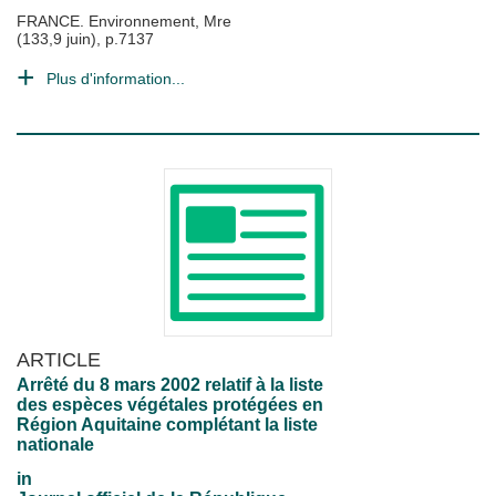
FRANCE. Environnement, Mre
(133,9 juin), p.7137
Plus d'information...
ARTICLE
Arrêté du 8 mars 2002 relatif à la liste
des espèces végétales protégées en
Région Aquitaine complétant la liste
nationale
in