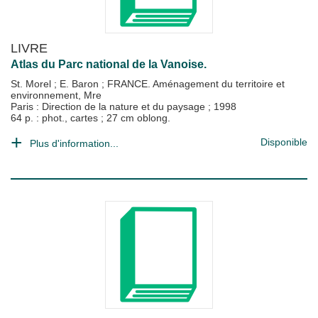
LIVRE
Atlas du Parc national de la Vanoise.
St. Morel
;
E. Baron
;
FRANCE. Aménagement du territoire et
environnement, Mre
Paris : Direction de la nature et du paysage
;
1998
64 p. : phot., cartes ; 27 cm oblong.
Disponible
Plus d'information...