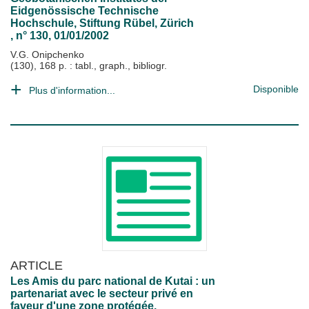
Eidgenössische Technische
Hochschule, Stiftung Rübel, Zürich
, n° 130, 01/01/2002
V.G. Onipchenko
(130), 168 p. : tabl., graph., bibliogr.
Disponible
Plus d'information...
ARTICLE
Les Amis du parc national de Kutai : un
partenariat avec le secteur privé en
faveur d'une zone protégée.