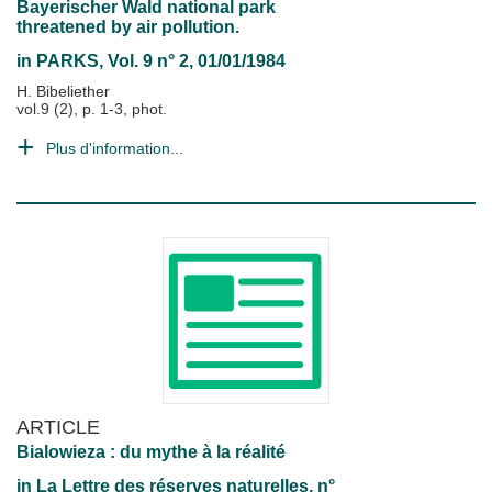
Bayerischer Wald national park
threatened by air pollution.
in
PARKS
, Vol. 9 n° 2, 01/01/1984
H. Bibeliether
vol.9 (2), p. 1-3, phot.
Plus d'information...
ARTICLE
Bialowieza : du mythe à la réalité
in
La Lettre des réserves naturelles
, n°