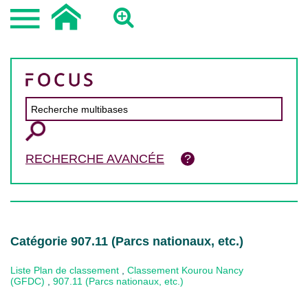
RECHERCHE AVANCÉE
Catégorie 907.11 (Parcs nationaux, etc.)
Liste Plan de classement
,
Classement Kourou Nancy
(GFDC)
,
907.11 (Parcs nationaux, etc.)