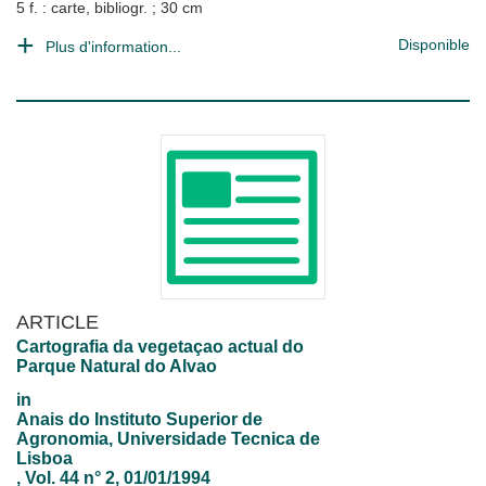
5 f. : carte, bibliogr. ; 30 cm
Disponible
Plus d'information...
ARTICLE
Cartografia da vegetaçao actual do
Parque Natural do Alvao
in
Anais do Instituto Superior de
Agronomia, Universidade Tecnica de
Lisboa
, Vol. 44 n° 2, 01/01/1994