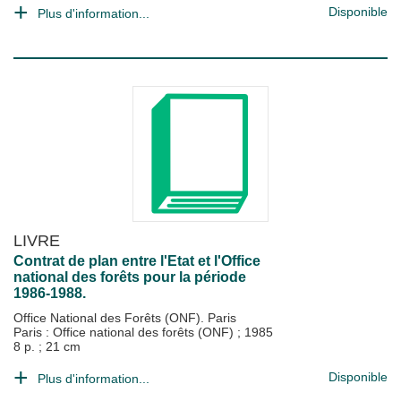
Disponible
Plus d'information...
LIVRE
Contrat de plan entre l'Etat et l'Office
national des forêts pour la période
1986-1988.
Office National des Forêts (ONF). Paris
Paris : Office national des forêts (ONF)
;
1985
8 p. ; 21 cm
Disponible
Plus d'information...