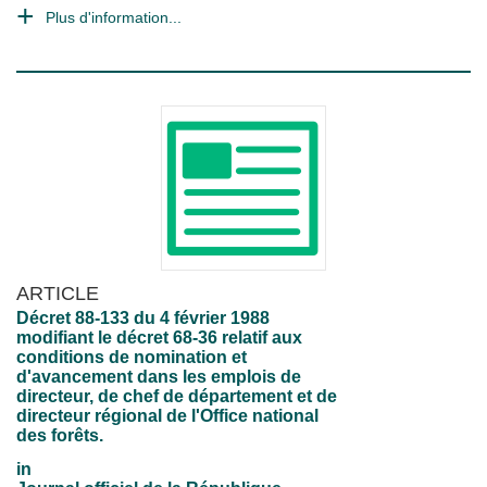
Plus d'information...
ARTICLE
Décret 88-133 du 4 février 1988
modifiant le décret 68-36 relatif aux
conditions de nomination et
d'avancement dans les emplois de
directeur, de chef de département et de
directeur régional de l'Office national
des forêts.
in