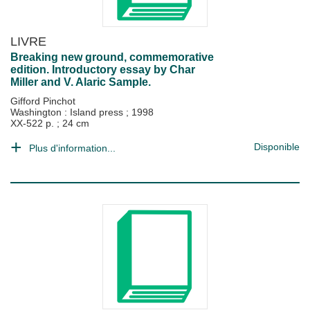
LIVRE
Breaking new ground, commemorative
edition. Introductory essay by Char
Miller and V. Alaric Sample.
Gifford Pinchot
Washington : Island press
;
1998
XX-522 p. ; 24 cm
Disponible
Plus d'information...