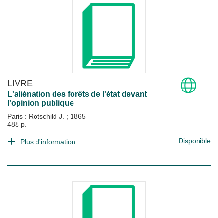
LIVRE
L'aliénation des forêts de l'état devant
l'opinion publique
Paris : Rotschild J.
;
1865
488 p.
Disponible
Plus d'information...