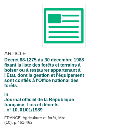
ARTICLE
Décret 88-1275 du 30 décembre 1988
fixant la liste des forêts et terrains à
boiser ou à restaurer appartenant à
l'Etat, dont la gestion et l'équipement
sont confiés à l'Office national des
forêts.
in
Journal officiel de la République
française. Lois et décrets
, n° 10, 01/01/1989
FRANCE. Agriculture et forêt, Mre
(10), p.461-462