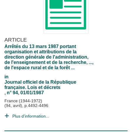
ARTICLE
Arrêtés du 13 mars 1987 portant
organisation et attributions de la
direction générale de l'administration,
de l'enseignement et de la recherche, ...,
de l'espace rural et de la forêt ...
in
Journal officiel de la République
française. Lois et décrets
, n° 94, 01/01/1987
France (1944-1972)
(94, avril), p.4492-4496
Plus d'information...