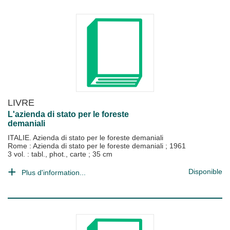
LIVRE
L'azienda di stato per le foreste
demaniali
ITALIE. Azienda di stato per le foreste demaniali
Rome : Azienda di stato per le foreste demaniali
;
1961
3 vol. : tabl., phot., carte ; 35 cm
Disponible
Plus d'information...