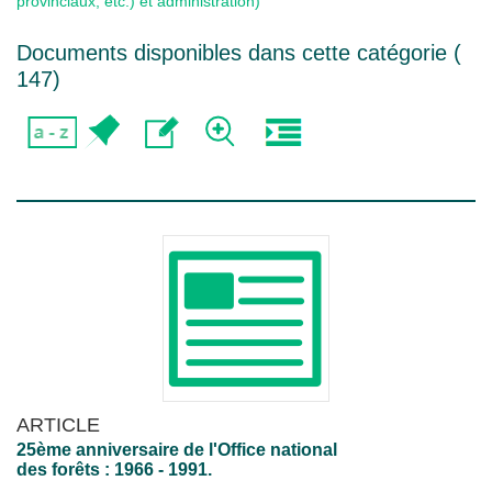
provinciaux, etc.) et administration)
Documents disponibles dans cette catégorie (
147
)
ARTICLE
25ème anniversaire de l'Office national
des forêts : 1966 - 1991.