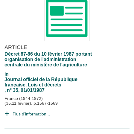
ARTICLE
Décret 87-86 du 10 février 1987 portant
organisation de l'administration
centrale du ministère de l'agriculture
in
Journal officiel de la République
française. Lois et décrets
, n° 35, 01/01/1987
France (1944-1972)
(35,11 février), p.1567-1569
Plus d'information...