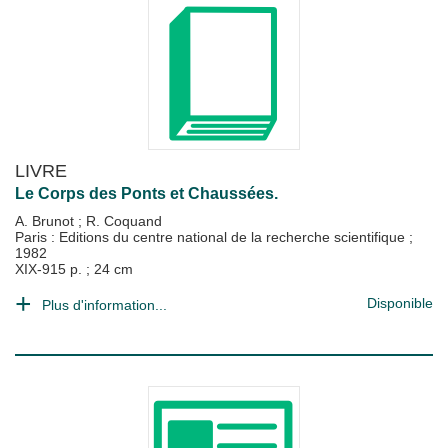
LIVRE
Le Corps des Ponts et Chaussées.
A. Brunot
;
R. Coquand
Paris : Editions du centre national de la recherche scientifique
;
1982
XIX-915 p. ; 24 cm
Disponible
Plus d'information...