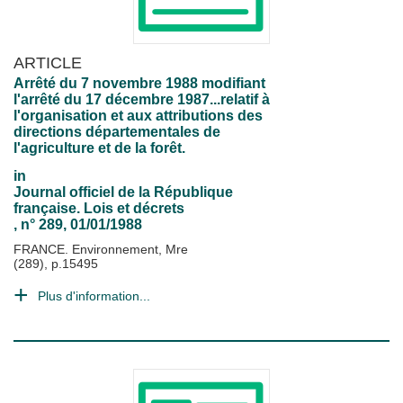
ARTICLE
Arrêté du 7 novembre 1988 modifiant
l'arrêté du 17 décembre 1987...relatif à
l'organisation et aux attributions des
directions départementales de
l'agriculture et de la forêt.
in
Journal officiel de la République
française. Lois et décrets
, n° 289, 01/01/1988
FRANCE. Environnement, Mre
(289), p.15495
Plus d'information...