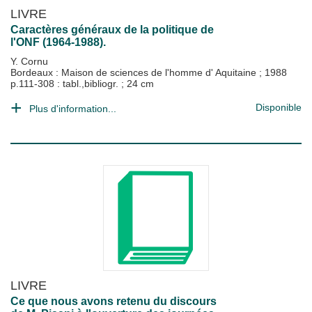
LIVRE
Caractères généraux de la politique de
l'ONF (1964-1988).
Y. Cornu
Bordeaux : Maison de sciences de l'homme d' Aquitaine
;
1988
p.111-308 : tabl.,bibliogr. ; 24 cm
Disponible
Plus d'information...
LIVRE
Ce que nous avons retenu du discours