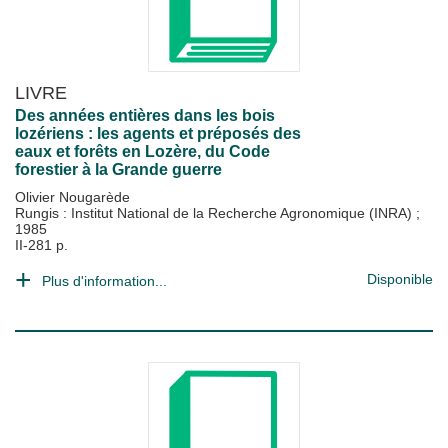
LIVRE
Des années entières dans les bois
lozériens : les agents et préposés des
eaux et forêts en Lozère, du Code
forestier à la Grande guerre
Olivier Nougarède
Rungis : Institut National de la Recherche Agronomique (INRA)
;
1985
II-281 p.
Disponible
Plus d'information...