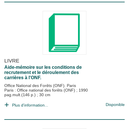
LIVRE
Aide-mémoire sur les conditions de
recrutement et le déroulement des
carrières à l'ONF.
Office National des Forêts (ONF). Paris
Paris : Office national des forêts (ONF)
;
1990
pag.mult.(146 p.) ; 30 cm
Disponible
Plus d'information...