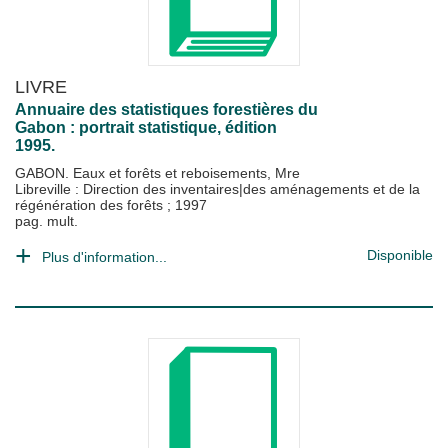
LIVRE
Annuaire des statistiques forestières du
Gabon : portrait statistique, édition
1995.
GABON. Eaux et forêts et reboisements, Mre
Libreville : Direction des inventaires|des aménagements et de la
régénération des forêts
;
1997
pag. mult.
Disponible
Plus d'information...