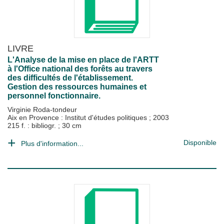
LIVRE
L'Analyse de la mise en place de l'ARTT
à l'Office national des forêts au travers
des difficultés de l'établissement.
Gestion des ressources humaines et
personnel fonctionnaire.
Virginie Roda-tondeur
Aix en Provence : Institut d'études politiques
;
2003
215 f. : bibliogr. ; 30 cm
Disponible
Plus d'information...