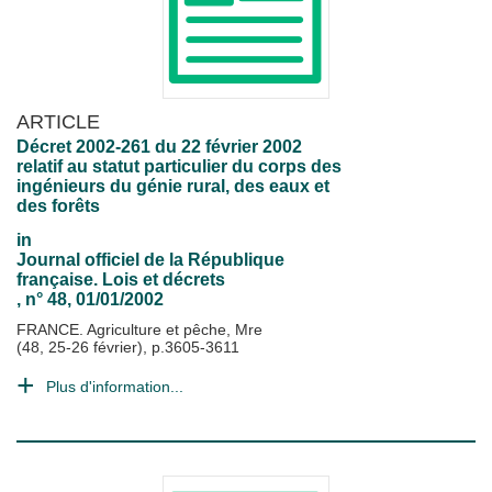
ARTICLE
Décret 2002-261 du 22 février 2002
relatif au statut particulier du corps des
ingénieurs du génie rural, des eaux et
des forêts
in
Journal officiel de la République
française. Lois et décrets
, n° 48, 01/01/2002
FRANCE. Agriculture et pêche, Mre
(48, 25-26 février), p.3605-3611
Plus d'information...