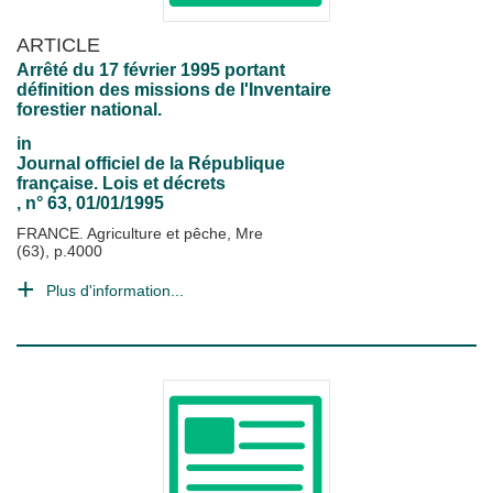
ARTICLE
Arrêté du 17 février 1995 portant
définition des missions de l'Inventaire
forestier national.
in
Journal officiel de la République
française. Lois et décrets
, n° 63, 01/01/1995
FRANCE. Agriculture et pêche, Mre
(63), p.4000
Plus d'information...