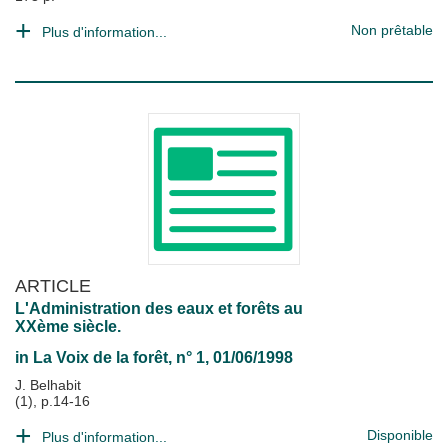
Non prêtable
Plus d'information...
ARTICLE
L'Administration des eaux et forêts au
XXème siècle.
in
La Voix de la forêt
, n° 1, 01/06/1998
J. Belhabit
(1), p.14-16
Disponible
Plus d'information...