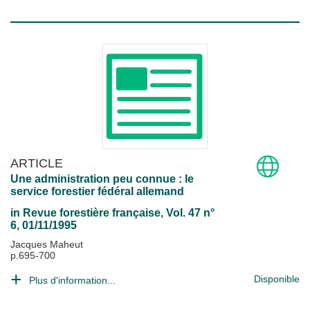
ARTICLE
Une administration peu connue : le
service forestier fédéral allemand
in
Revue forestière française
, Vol. 47 n°
6, 01/11/1995
Jacques Maheut
p.695-700
Disponible
Plus d'information...