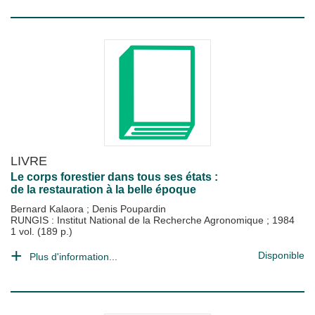
LIVRE
Le corps forestier dans tous ses états :
de la restauration à la belle époque
Bernard Kalaora
;
Denis Poupardin
RUNGIS : Institut National de la Recherche Agronomique
;
1984
1 vol. (189 p.)
Disponible
Plus d'information...