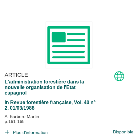
ARTICLE
L'administration forestière dans la
nouvelle organisation de l'Etat
espagnol
in
Revue forestière française
, Vol. 40 n°
2, 01/03/1988
A. Barbero Martin
p.161-168
Disponible
Plus d'information...