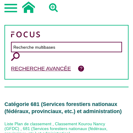
RECHERCHE AVANCÉE
Catégorie 681 (Services forestiers nationaux
(fédéraux, provinciaux, etc.) et administration)
Liste Plan de classement
,
Classement Kourou Nancy
(GFDC)
,
681 (Services forestiers nationaux (fédéraux,