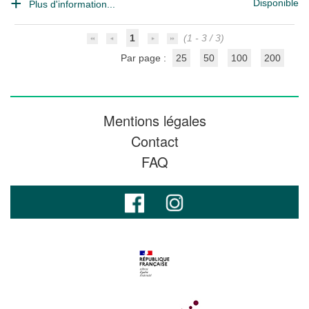
Disponible
Plus d'information...
1
(1 - 3 / 3)
Par page :
25
50
100
200
Mentions légales
Contact
FAQ