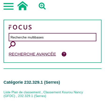
RECHERCHE AVANCÉE
Catégorie 232.329.1 (Serres)
Liste Plan de classement
,
Classement Kourou Nancy
(GFDC)
,
232.329.1 (Serres)