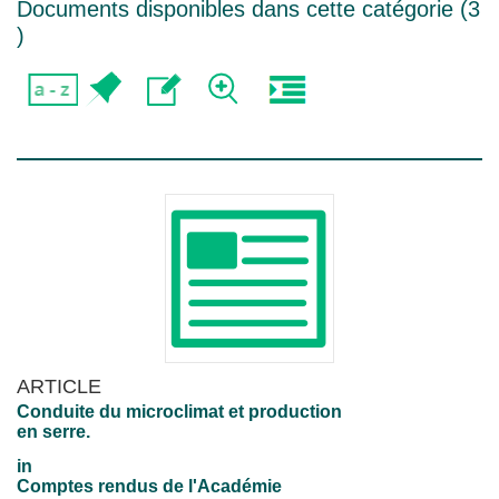
Documents disponibles dans cette catégorie (
3
)
ARTICLE
Conduite du microclimat et production
en serre.
in
Comptes rendus de l'Académie