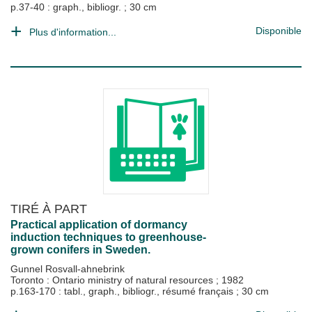
p.37-40 : graph., bibliogr. ; 30 cm
Disponible
Plus d'information...
TIRÉ À PART
Practical application of dormancy
induction techniques to greenhouse-
grown conifers in Sweden.
Gunnel Rosvall-ahnebrink
Toronto : Ontario ministry of natural resources
;
1982
p.163-170 : tabl., graph., bibliogr., résumé français ; 30 cm