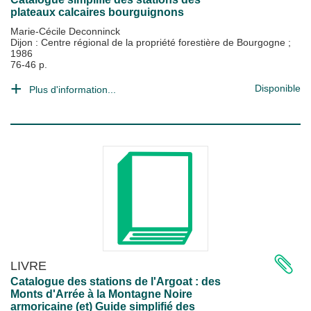
plateaux calcaires bourguignons
Marie-Cécile Deconninck
Dijon : Centre régional de la propriété forestière de Bourgogne
;
1986
76-46 p.
Disponible
Plus d'information...
LIVRE
Catalogue des stations de l'Argoat : des
Monts d'Arrée à la Montagne Noire
armoricaine (et) Guide simplifié des