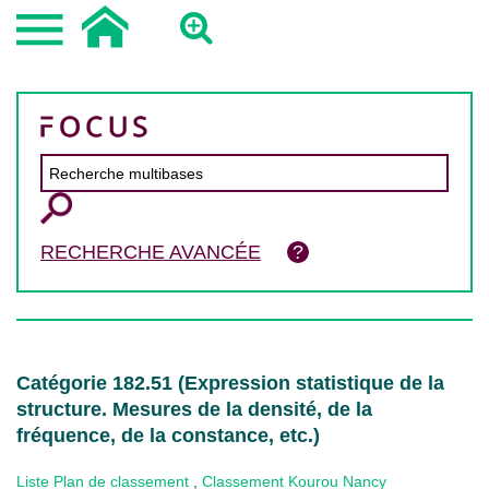
RECHERCHE AVANCÉE
Catégorie 182.51 (Expression statistique de la
structure. Mesures de la densité, de la
fréquence, de la constance, etc.)
Liste Plan de classement
,
Classement Kourou Nancy