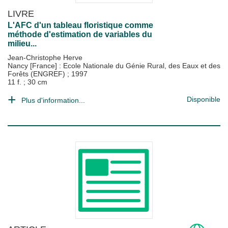
LIVRE
L'AFC d'un tableau floristique comme
méthode d'estimation de variables du
milieu...
Jean-Christophe Herve
Nancy [France] : Ecole Nationale du Génie Rural, des Eaux et des
Forêts (ENGREF)
;
1997
11 f. ; 30 cm
Disponible
Plus d'information...