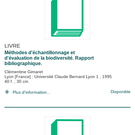
LIVRE
Méthodes d'échantillonnage et
d'évaluation de la biodiversité. Rapport
bibliographique.
Clémentine Gimaret
Lyon [France] : Université Claude Bernard Lyon 1
;
1995
40 f. ; 30 cm
Disponible
Plus d'information...