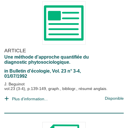
ARTICLE
Une méthode d'approche quantifiée du
diagnostic phytosociologique.
in
Bulletin d'écologie
, Vol. 23 n° 3-4,
01/07/1992
J. Beguinot
vol.23 (3-4), p.139-149, graph., bibliogr., résumé anglais.
Disponible
Plus d'information...