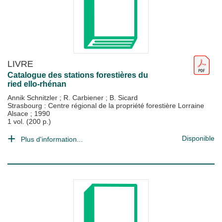
LIVRE
Catalogue des stations forestières du
ried ello-rhénan
Annik Schnitzler
;
R. Carbiener
;
B. Sicard
Strasbourg : Centre régional de la propriété forestière Lorraine
Alsace
;
1990
1 vol. (200 p.)
Disponible
Plus d'information...