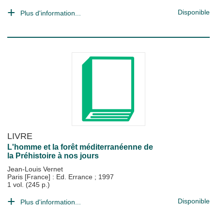
Disponible
Plus d'information...
LIVRE
L'homme et la forêt méditerranéenne de
la Préhistoire à nos jours
Jean-Louis Vernet
Paris [France] : Ed. Errance
;
1997
1 vol. (245 p.)
Disponible
Plus d'information...