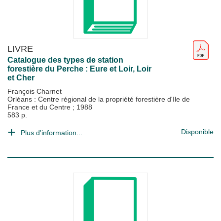
LIVRE
Catalogue des types de station
forestière du Perche : Eure et Loir, Loir
et Cher
François Charnet
Orléans : Centre régional de la propriété forestière d'Ile de
France et du Centre
;
1988
583 p.
Disponible
Plus d'information...