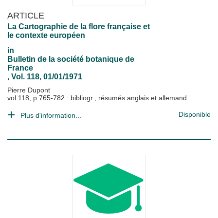
ARTICLE
La Cartographie de la flore française et
le contexte européen
in
Bulletin de la société botanique de
France
, Vol. 118, 01/01/1971
Pierre Dupont
vol.118, p.765-782 : bibliogr., résumés anglais et allemand
Disponible
Plus d'information...