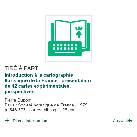
TIRÉ À PART
Introduction à la cartographie
floristique de la France : présentation
de 42 cartes expérimentales,
perspectives.
Pierre Dupont
Paris : Société botanique de France
;
1979
p. 543-577 : cartes, bibliogr. ; 25 cm
Disponible
Plus d'information...