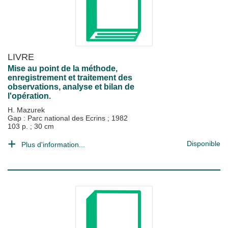
LIVRE
Mise au point de la méthode,
enregistrement et traitement des
observations, analyse et bilan de
l'opération.
H. Mazurek
Gap : Parc national des Ecrins
;
1982
103 p. ; 30 cm
Disponible
Plus d'information...