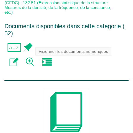
(GFDC)
,
182.51 (Expression statistique de la structure.
Mesures de la densité, de la fréquence, de la constance,
etc.)
Documents disponibles dans cette catégorie (
52
)
Visionner les documents numériques