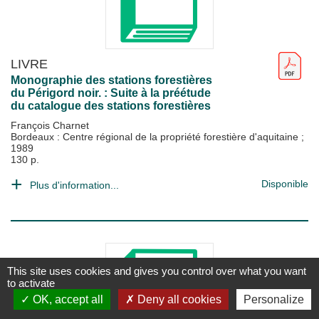
LIVRE
Monographie des stations forestières
du Périgord noir. : Suite à la préétude
du catalogue des stations forestières
François Charnet
Bordeaux : Centre régional de la propriété forestière d'aquitaine
;
1989
130 p.
Disponible
Plus d'information...
This site uses cookies and gives you control over what you want
to activate
OK, accept all
Deny all cookies
Personalize