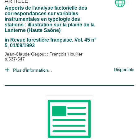
ARTICLE
Apports de l'analyse factorielle des
correspondances sur variables
instrumentales en typologie des
stations : illustration sur la plaine de la
Lanterne (Haute Saône)
in
Revue forestière française
, Vol. 45 n°
5, 01/09/1993
Jean-Claude Gégout
;
François Houllier
p.537-547
Disponible
Plus d'information...