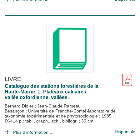
LIVRE
Catalogue des stations forestières de la
Haute-Marne. 1: Plateaux calcaires,
vallée oxfordienne, vallées.
Bernard Didier
;
Jean-Claude Rameau
Besançon : Université de Franche-Comté-laboratoire de
taxonomie expérimentale et de phytosociologie
;
1985
IX-414 p.: tabl., graph., sch., bibliogr. ; 30 cm
Disponible
Plus d'information...