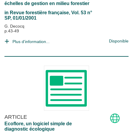
échelles de gestion en milieu forestier
in
Revue forestière française
, Vol. 53 n°
SP, 01/01/2001
G. Decocq
p.43-49
Disponible
Plus d'information...
ARTICLE
Ecoflore, un logiciel simple de
diagnostic écologique