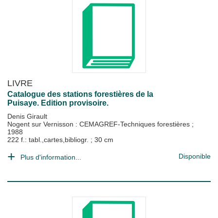
LIVRE
Catalogue des stations forestières de la
Puisaye. Edition provisoire.
Denis Girault
Nogent sur Vernisson : CEMAGREF-Techniques forestières
;
1988
222 f.: tabl.,cartes,bibliogr. ; 30 cm
Disponible
Plus d'information...