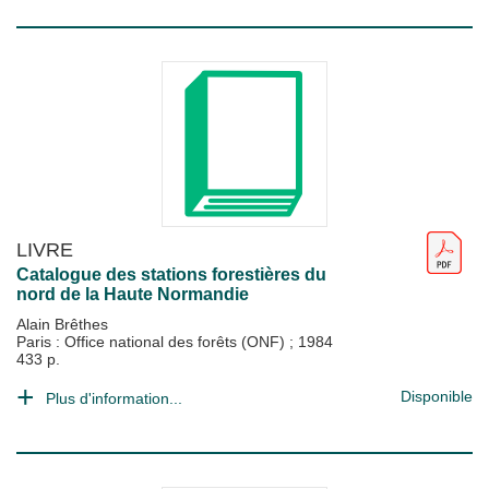
LIVRE
Catalogue des stations forestières du
nord de la Haute Normandie
Alain Brêthes
Paris : Office national des forêts (ONF)
;
1984
433 p.
Disponible
Plus d'information...