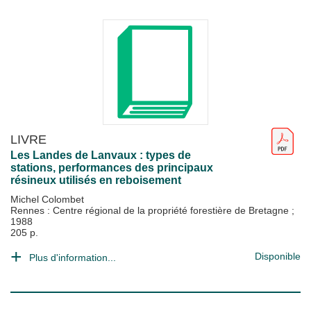
LIVRE
Les Landes de Lanvaux : types de
stations, performances des principaux
résineux utilisés en reboisement
Michel Colombet
Rennes : Centre régional de la propriété forestière de Bretagne
;
1988
205 p.
Disponible
Plus d'information...