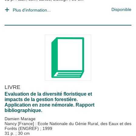
Disponible
Plus d'information...
LIVRE
Evaluation de la diversité floristique et
impacts de la gestion forestière.
Application en zone némorale. Rapport
bibliographique.
Damien Marage
Nancy [France] : Ecole Nationale du Génie Rural, des Eaux et des
Forêts (ENGREF)
;
1999
31 p. ; 30 cm