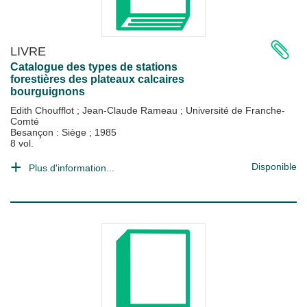
LIVRE
Catalogue des types de stations
forestières des plateaux calcaires
bourguignons
Edith Choufflot
;
Jean-Claude Rameau
;
Université de Franche-
Comté
Besançon : Siège
;
1985
8 vol.
Disponible
Plus d'information...