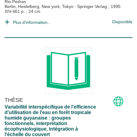
Rio Pedras
Berlin, Heidelberg, New york, Tokyo : Springer Verlag
;
1995
XIV-461 p. ; 24 cm
Disponible
Plus d'information...
THÈSE
Variabilité interspécifique de l'efficience
d'utilisation de l'eau en forêt tropicale
humide guyanaise : groupes
fonctionnels, interprétation
écophysiologique, intégration à
l'échelle du couvert