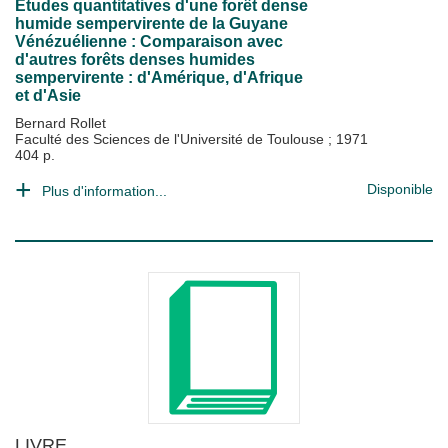
Etudes quantitatives d'une forêt dense
humide sempervirente de la Guyane
Vénézuélienne : Comparaison avec
d'autres forêts denses humides
sempervirente : d'Amérique, d'Afrique
et d'Asie
Bernard Rollet
Faculté des Sciences de l'Université de Toulouse
;
1971
404 p.
Disponible
Plus d'information...
LIVRE