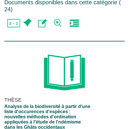
Documents disponibles dans cette catégorie (
24
)
THÈSE
Analyse de la biodiversité à partir d'une
liste d'occurences d'espèces :
nouvelles méthodes d'ordination
appliquées à l'étude de l'ndémisme
dans les Ghâts occidentaux