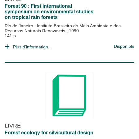
Forest 90 : First international
symposium on environmental studies
on tropical rain forests
Rio de Janeiro : Instituto Brasileiro do Meio Ambiente e dos
Recursos Naturais Renovaveis
;
1990
141 p.
Disponible
Plus d'information...
LIVRE
Forest ecology for silvicultural design