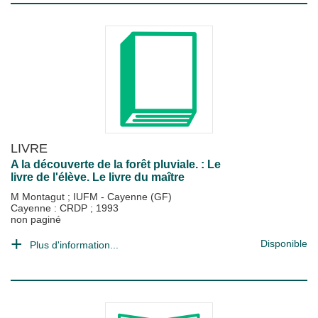
LIVRE
A la découverte de la forêt pluviale. : Le
livre de l'élève. Le livre du maître
M Montagut
;
IUFM - Cayenne (GF)
Cayenne : CRDP
;
1993
non paginé
Disponible
Plus d'information...