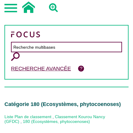
RECHERCHE AVANCÉE
Catégorie 180 (Ecosystèmes, phytocoenoses)
Liste Plan de classement
,
Classement Kourou Nancy
(GFDC)
,
180 (Ecosystèmes, phytocoenoses)