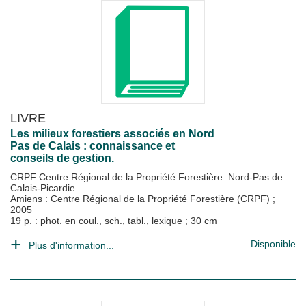
LIVRE
Les milieux forestiers associés en Nord
Pas de Calais : connaissance et
conseils de gestion.
CRPF Centre Régional de la Propriété Forestière. Nord-Pas de
Calais-Picardie
Amiens : Centre Régional de la Propriété Forestière (CRPF)
;
2005
19 p. : phot. en coul., sch., tabl., lexique ; 30 cm
Disponible
Plus d'information...