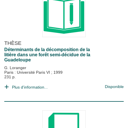
THÈSE
Déterminants de la décomposition de la
litière dans une forêt semi-décidue de la
Guadeloupe
G. Loranger
Paris : Université Paris VI
;
1999
231 p.
Disponible
Plus d'information...