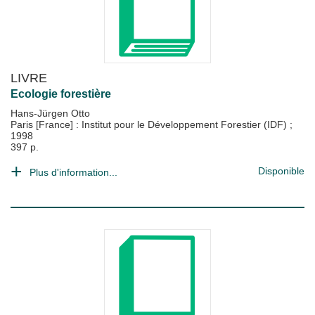
LIVRE
Ecologie forestière
Hans-Jürgen Otto
Paris [France] : Institut pour le Développement Forestier (IDF)
;
1998
397 p.
Disponible
Plus d'information...