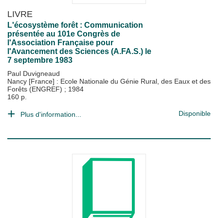
LIVRE
L'écosystème forêt : Communication
présentée au 101e Congrès de
l'Association Française pour
l'Avancement des Sciences (A.FA.S.) le
7 septembre 1983
Paul Duvigneaud
Nancy [France] : Ecole Nationale du Génie Rural, des Eaux et des
Forêts (ENGREF)
;
1984
160 p.
Disponible
Plus d'information...