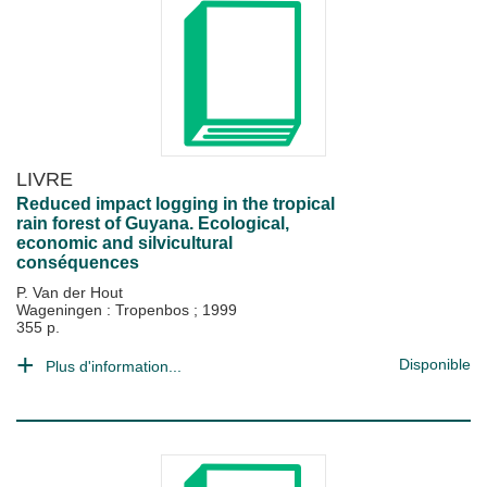
LIVRE
Reduced impact logging in the tropical
rain forest of Guyana. Ecological,
economic and silvicultural
conséquences
P. Van der Hout
Wageningen : Tropenbos
;
1999
355 p.
Disponible
Plus d'information...