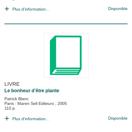
Disponible
Plus d'information...
LIVRE
Le bonheur d'être plante
Patrick Blanc
Paris : Maren Sell Editeurs
;
2005
110 p.
Disponible
Plus d'information...