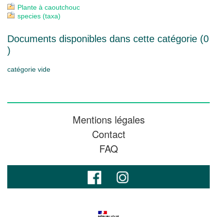
Plante à caoutchouc
species (taxa)
Documents disponibles dans cette catégorie (
0
)
catégorie vide
Mentions légales
Contact
FAQ