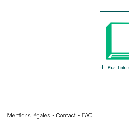
Plus d'infor
Mentions légales
Contact
FAQ