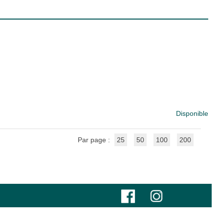
Disponible
Par page :
25
50
100
200