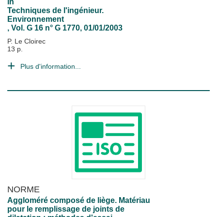
in
Techniques de l'ingénieur.
Environnement
, Vol. G 16 n° G 1770, 01/01/2003
P. Le Cloirec
13 p.
Plus d'information...
NORME
Aggloméré composé de liège. Matériau
pour le remplissage de joints de