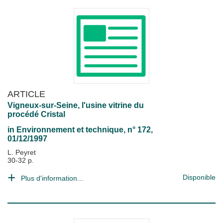
ARTICLE
Vigneux-sur-Seine, l'usine vitrine du
procédé Cristal
in
Environnement et technique
, n° 172,
01/12/1997
L. Peyret
30-32 p.
Disponible
Plus d'information...