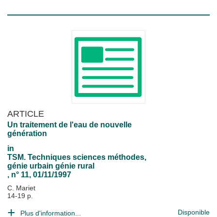
ARTICLE
Un traitement de l'eau de nouvelle
génération
in
TSM. Techniques sciences méthodes,
génie urbain génie rural
, n° 11, 01/11/1997
C. Mariet
14-19 p.
Disponible
Plus d'information...