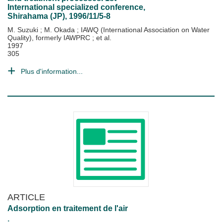
International specialized conference,
Shirahama (JP), 1996/11/5-8
M. Suzuki
;
M. Okada
;
IAWQ (International Association on Water
Quality), formerly IAWPRC
; et al.
1997
305
Plus d'information...
ARTICLE
Adsorption en traitement de l'air