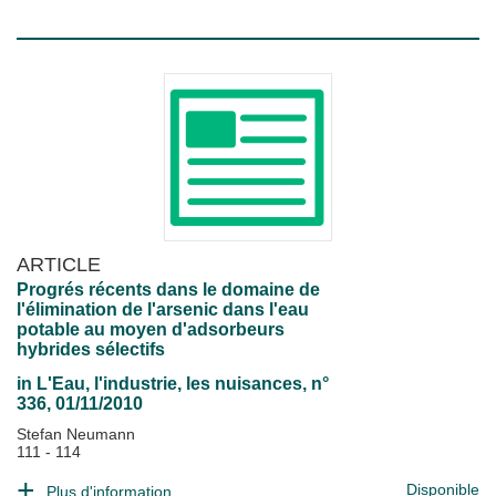
ARTICLE
Progrés récents dans le domaine de
l'élimination de l'arsenic dans l'eau
potable au moyen d'adsorbeurs
hybrides sélectifs
in
L'Eau, l'industrie, les nuisances
, n°
336, 01/11/2010
Stefan Neumann
111 - 114
Disponible
Plus d'information...