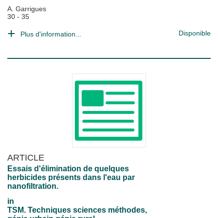
A. Garrigues
30 - 35
Disponible
Plus d'information...
ARTICLE
Essais d'élimination de quelques
herbicides présents dans l'eau par
nanofiltration.
in
TSM. Techniques sciences méthodes,