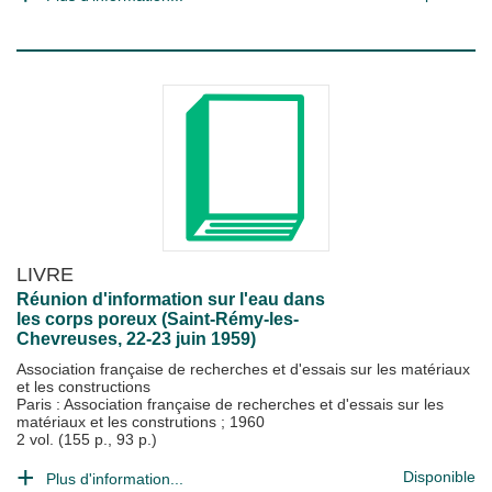
LIVRE
Réunion d'information sur l'eau dans
les corps poreux (Saint-Rémy-les-
Chevreuses, 22-23 juin 1959)
Association française de recherches et d'essais sur les matériaux
et les constructions
Paris : Association française de recherches et d'essais sur les
matériaux et les construtions
;
1960
2 vol. (155 p., 93 p.)
Disponible
Plus d'information...