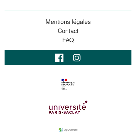
Mentions légales
Contact
FAQ