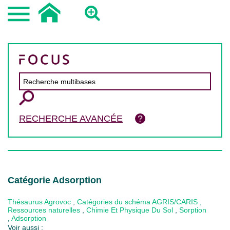
RECHERCHE AVANCÉE
Catégorie Adsorption
Thésaurus Agrovoc
,
Catégories du schéma AGRIS/CARIS
,
Ressources naturelles
,
Chimie Et Physique Du Sol
,
Sorption
,
Adsorption
Voir aussi :