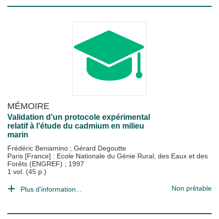
MÉMOIRE
Validation d'un protocole expérimental
relatif à l'étude du cadmium en milieu
marin
Frédéric Beniamino
;
Gérard Degoutte
Paris [France] : Ecole Nationale du Génie Rural, des Eaux et des
Forêts (ENGREF)
;
1997
1 vol. (45 p.)
Non prêtable
Plus d'information...