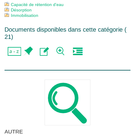
Capacité de rétention d'eau
Désorption
Immobilisation
Documents disponibles dans cette catégorie (
21
)
AUTRE