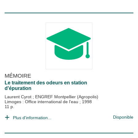
MÉMOIRE
Le traitement des odeurs en station
d'épuration
Laurent Cyrot
;
ENGREF Montpellier (Agropolis)
Limoges : Office international de l'eau
;
1998
11 p.
Disponible
Plus d'information...