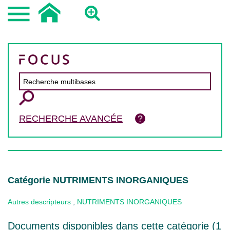
RECHERCHE AVANCÉE
Catégorie NUTRIMENTS INORGANIQUES
Autres descripteurs
,
NUTRIMENTS INORGANIQUES
Documents disponibles dans cette catégorie (
1