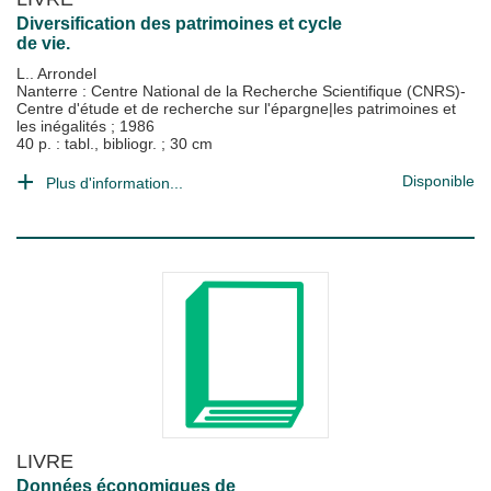
Diversification des patrimoines et cycle
de vie.
L.. Arrondel
Nanterre : Centre National de la Recherche Scientifique (CNRS)-
Centre d'étude et de recherche sur l'épargne|les patrimoines et
les inégalités
;
1986
40 p. : tabl., bibliogr. ; 30 cm
Disponible
Plus d'information...
LIVRE
Données économiques de