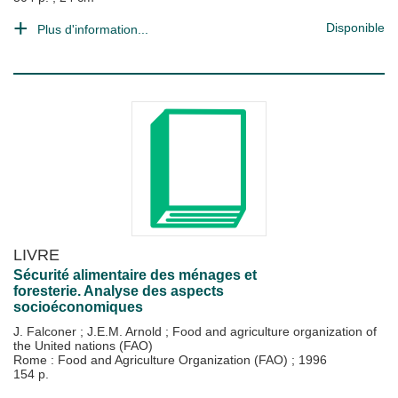
Disponible
Plus d'information...
LIVRE
Sécurité alimentaire des ménages et
foresterie. Analyse des aspects
socioéconomiques
J. Falconer
;
J.E.M. Arnold
;
Food and agriculture organization of
the United nations (FAO)
Rome : Food and Agriculture Organization (FAO)
;
1996
154 p.