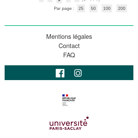
Par page :
25
50
100
200
Mentions légales
Contact
FAQ