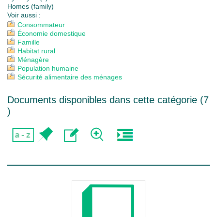
Homes (family)
Voir aussi :
Consommateur
Économie domestique
Famille
Habitat rural
Ménagère
Population humaine
Sécurité alimentaire des ménages
Documents disponibles dans cette catégorie (
7
)