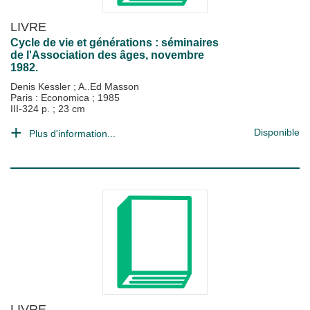
LIVRE
Cycle de vie et générations : séminaires
de l'Association des âges, novembre
1982.
Denis Kessler
;
A..Ed Masson
Paris : Economica
;
1985
III-324 p. ; 23 cm
Disponible
Plus d'information...
LIVRE