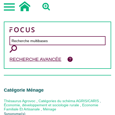
RECHERCHE AVANCÉE
Catégorie Ménage
Thésaurus Agrovoc
,
Catégories du schéma AGRIS/CARIS
,
Économie, développement et sociologie rurale
,
Economie
Familiale Et Artisanale
,
Ménage
Synonyme(s)