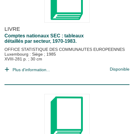
LIVRE
Comptes nationaux SEC : tableaux
détaillés par secteur, 1970-1983.
OFFICE STATISTIQUE DES COMMUNAUTES EUROPEENNES
Luxembourg : Siège
;
1985
XVIII-281 p. ; 30 cm
Disponible
Plus d'information...