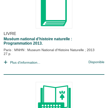
LIVRE
Muséum national d'histoire naturelle :
Programmation 2013.
Paris : MNHN : Museum National d'Histoire Naturelle
;
2013
27 p.
Disponible
Plus d'information...