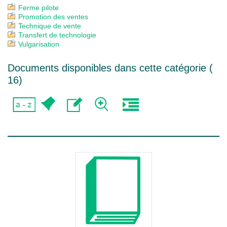
Ferme pilote
Promotion des ventes
Technique de vente
Transfert de technologie
Vulgarisation
Documents disponibles dans cette catégorie (
16
)