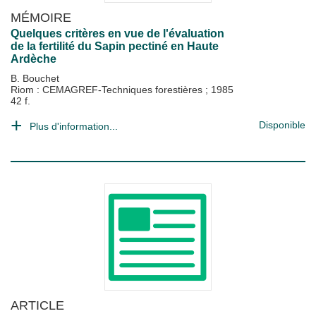
MÉMOIRE
Quelques critères en vue de l'évaluation
de la fertilité du Sapin pectiné en Haute
Ardèche
B. Bouchet
Riom : CEMAGREF-Techniques forestières
;
1985
42 f.
Disponible
Plus d'information...
ARTICLE