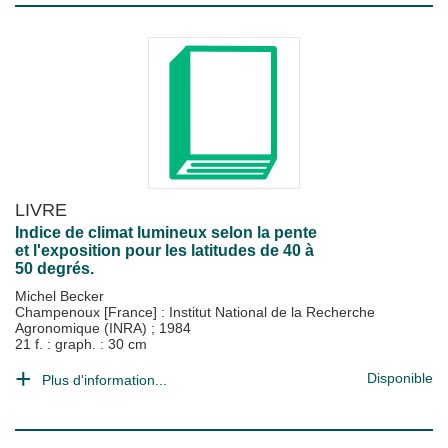
LIVRE
Indice de climat lumineux selon la pente
et l'exposition pour les latitudes de 40 à
50 degrés.
Michel Becker
Champenoux [France] : Institut National de la Recherche
Agronomique (INRA)
;
1984
21 f. : graph. : 30 cm
Disponible
Plus d'information...