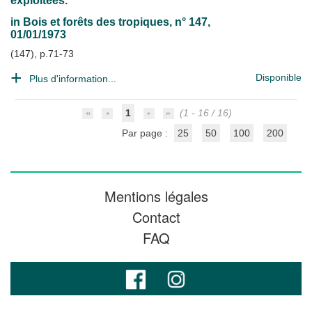
exploitées.
in
Bois et forêts des tropiques
, n° 147,
01/01/1973
(147), p.71-73
Disponible
Plus d'information...
1
(1 - 16 / 16)
Par page :
25
50
100
200
Mentions légales
Contact
FAQ