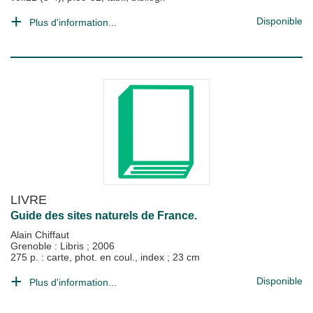
Disponible
Plus d'information...
LIVRE
Guide des sites naturels de France.
Alain Chiffaut
Grenoble : Libris
;
2006
275 p. : carte, phot. en coul., index ; 23 cm
Disponible
Plus d'information...