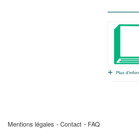
Plus d'infor
Mentions légales
Contact
FAQ