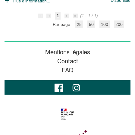
Disponible
Plus d'information...
1
(1 - 1 / 1)
Par page :
25
50
100
200
Mentions légales
Contact
FAQ