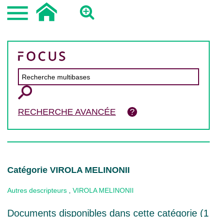
RECHERCHE AVANCÉE
Catégorie VIROLA MELINONII
Autres descripteurs
,
VIROLA MELINONII
Documents disponibles dans cette catégorie (
1