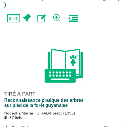
)
TIRÉ À PART
Reconnaissance pratique des arbres
sur pied de la forêt guyanaise
Nogent s/Marne : CIRAD-Forêt
;
(1995)
ill.-37 fiches