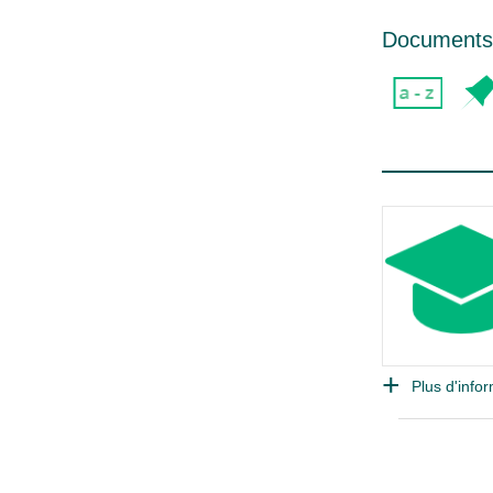
Documents 
Plus d'infor