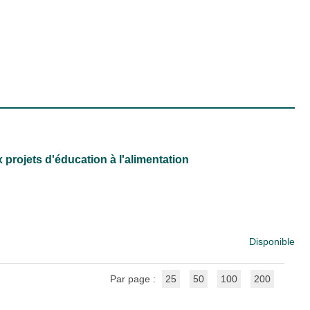
 projets d'éducation à l'alimentation
Disponible
Par page :
25
50
100
200